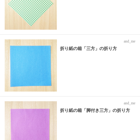
and_me
折り紙の箱「三方」の折り方
and_me
折り紙の箱「脚付き三方」の折り方