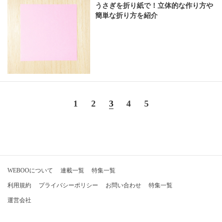
うさぎを折り紙で！立体的な作り方や
簡単な折り方を紹介
1
2
3
4
5
WEBOOについて
連載一覧
特集一覧
利用規約
プライバシーポリシー
お問い合わせ
特集一覧
運営会社