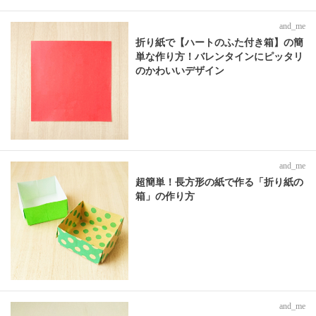
and_me
折り紙で【ハートのふた付き箱】の簡
単な作り方！バレンタインにピッタリ
のかわいいデザイン
and_me
超簡単！長方形の紙で作る「折り紙の
箱」の作り方
and_me