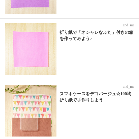
and_me
折り紙で「オシャレなふた」付きの箱
を作ってみよう♪
and_me
スマホケースをデコパージュ☆100均
折り紙で手作りしよう