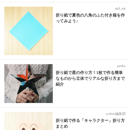
and_me
折り紙で夏色の八角のふた付き箱を作
ってみよう♪
pariko
折り紙で星の作り方！1枚で作る簡単
なものから立体でリアルな折り方まで
紹介
weboo編集部
折り紙で作る「キャラクター」折り方
まとめ