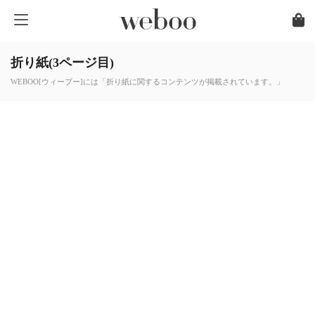
折り紙(3ページ目)
WEBOO[ウィーブー]には「折り紙に関するコンテンツが掲載されています。」