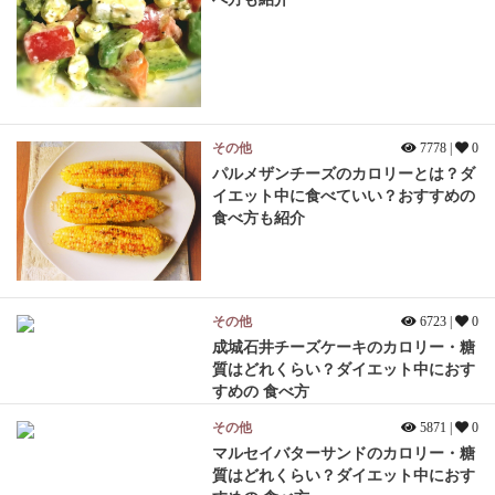
その他
7778 |
0
パルメザンチーズのカロリーとは？ダ
イエット中に食べていい？おすすめの
食べ方も紹介
その他
6723 |
0
成城石井チーズケーキのカロリー・糖
質はどれくらい？ダイエット中におす
すめの 食べ方
その他
5871 |
0
マルセイバターサンドのカロリー・糖
質はどれくらい？ダイエット中におす