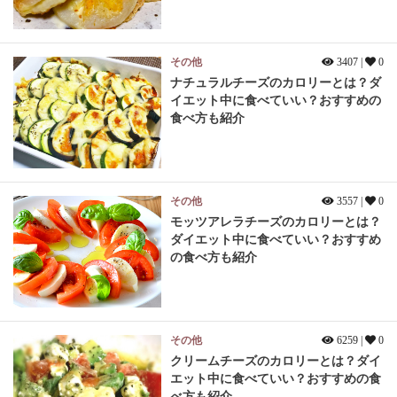
その他
3407 |
0
ナチュラルチーズのカロリーとは？ダ
イエット中に食べていい？おすすめの
食べ方も紹介
その他
3557 |
0
モッツアレラチーズのカロリーとは？
ダイエット中に食べていい？おすすめ
の食べ方も紹介
その他
6259 |
0
クリームチーズのカロリーとは？ダイ
エット中に食べていい？おすすめの食
べ方も紹介