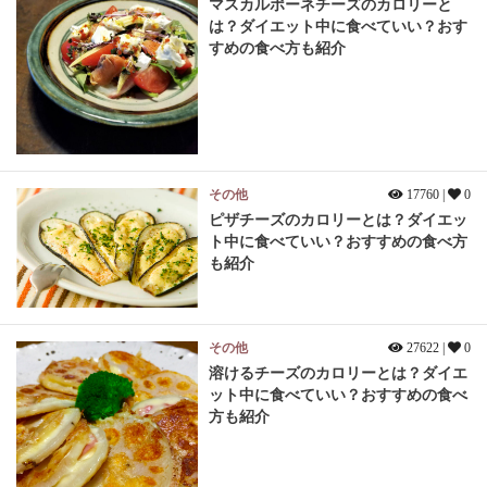
マスカルポーネチーズのカロリーと
は？ダイエット中に食べていい？おす
すめの食べ方も紹介
その他
17760 |
0
ピザチーズのカロリーとは？ダイエッ
ト中に食べていい？おすすめの食べ方
も紹介
その他
27622 |
0
溶けるチーズのカロリーとは？ダイエ
ット中に食べていい？おすすめの食べ
方も紹介