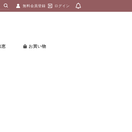
無料会員登録
ログイン
知恵
お買い物