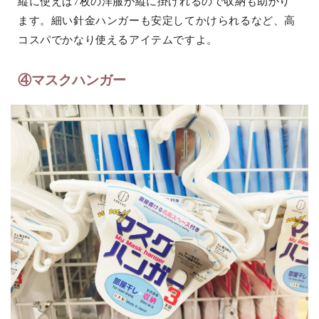
縦に使えば7枚の洋服が縦に掛けれるので収納も助かり
ます。細い針金ハンガーも安定してかけられるなど、高
コスパでかなり使えるアイテムですよ。
④マスクハンガー