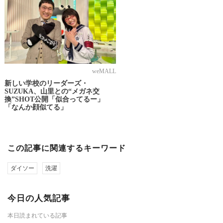
weMALL
新しい学校のリーダーズ・
SUZUKA、山里との“メガネ交
換”SHOT公開「似合ってるー」
「なんか顔似てる」
この記事に関連するキーワード
ダイソー
洗濯
今日の人気記事
本日読まれている記事