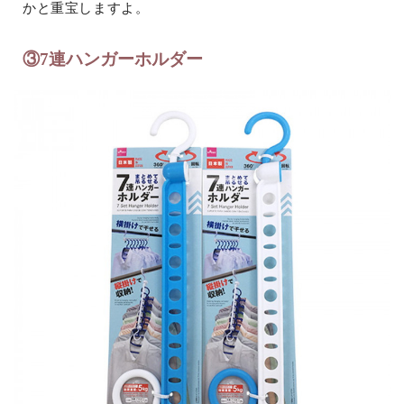
かと重宝しますよ。
③7連ハンガーホルダー