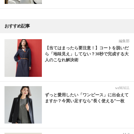
おすすめ記事
編集部
【当てはまったら要注意！】コートを脱いだ
ら「地味見え」してない？30秒で完成する大
人のこなれ解決術
weMALL
ずっと愛用したい「ワンピース」に出会えて
ますか？今買い足すなら”長く使える”一枚