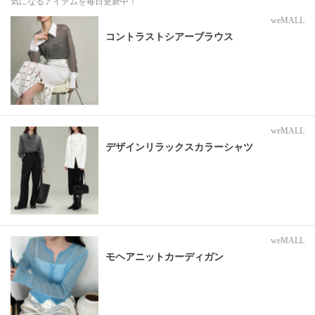
気になるアイテムを毎日更新中！
weMALL
コントラストシアーブラウス
weMALL
デザインリラックスカラーシャツ
weMALL
モヘアニットカーディガン