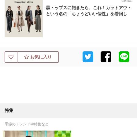
weMall
黒トップスに飽きたら、これ！カットアウト
という名の「ちょうどいい個性」を着回し
お気に入り
特集
季節のトレンドや特集など