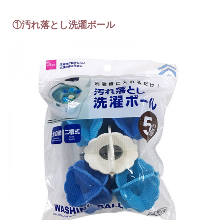
①汚れ落とし洗濯ボール