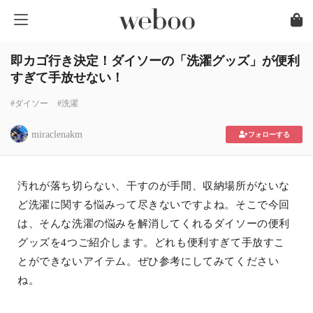
即カゴ行き決定！ダイソーの「洗濯グッズ」が便利
すぎて手放せない！
#ダイソー
#洗濯
miraclenakm
フォローする
汚れが落ち切らない、干すのが手間、収納場所がないな
ど洗濯に関する悩みって尽きないですよね。そこで今回
は、そんな洗濯の悩みを解消してくれるダイソーの便利
グッズを4つご紹介します。どれも便利すぎて手放すこ
とができないアイテム。ぜひ参考にしてみてください
ね。