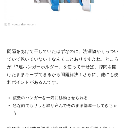
出典
www.daisonet.com
間隔をあけて干していたはずなのに、洗濯物がくっつい
ていて乾いていない！なんてことありますよね。ところ
が「7連ハンガーホルダー」を使って干せば、隙間を開
けたままキープできるから問題解決！さらに、他にも便
利ポイントがあるんです。
複数のハンガーを一気に移動させられる
急な雨でもサッと取り込んでそのまま部屋干しできちゃ
う