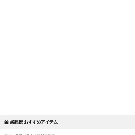
編集部 おすすめアイテム