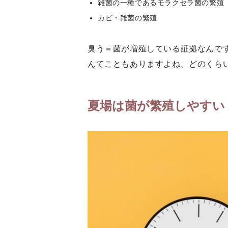
雑菌の一種であるモラクセラ菌の繁殖
カビ・雑菌の繁殖
臭う＝菌が増殖している証拠なんで
んてこともありますよね。どのくら
夏場は菌が繁殖しやすい