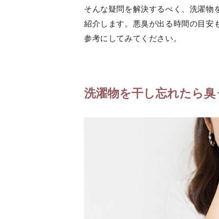
そんな疑問を解決するべく、洗濯物
紹介します。悪臭が出る時間の目安
参考にしてみてください。
洗濯物を干し忘れたら臭