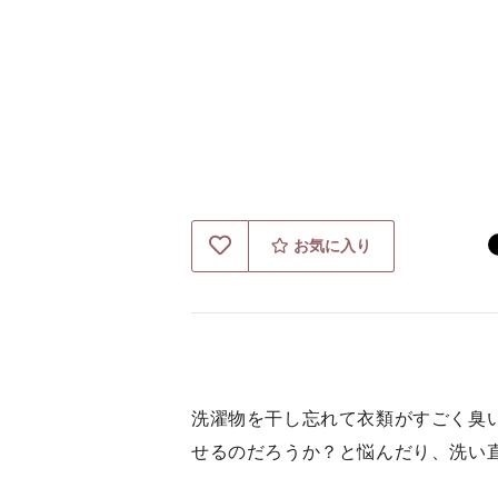
お気に入り
洗濯物を干し忘れて衣類がすごく臭
せるのだろうか？と悩んだり、洗い