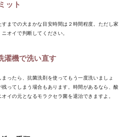
ミット
たすまでの大まかな目安時間は２時間程度。ただし家
、ニオイで判断してください。
洗濯機で洗い直す
しまったら、抗菌洗剤を使ってもう一度洗いましょ
が残ってしまう場合もあります。時間があるなら、酸
ニオイの元となるモラクセラ菌を退治できますよ。