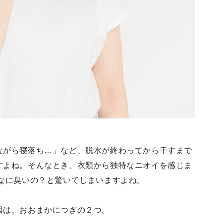
ながら寝落ち…」など、脱水が終わってから干すまで
すよね。そんなとき、衣類から独特なニオイを感じま
んなに臭いの？と驚いてしまいますよね。
因は、おおまかにつぎの２つ。