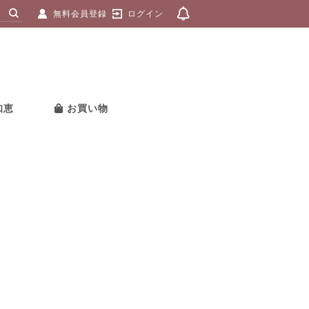
無料会員登録
ログイン
知恵
お買い物