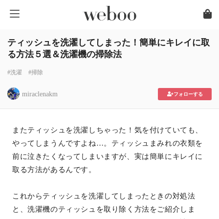
ティッシュを洗濯してしまった！簡単にキレイに取
る方法５選＆洗濯機の掃除法
#洗濯
#掃除
miraclenakm
フォローする
またティッシュを洗濯しちゃった！気を付けていても、
やってしまうんですよね…。ティッシュまみれの衣類を
前に泣きたくなってしまいますが、実は簡単にキレイに
取る方法があるんです。
これからティッシュを洗濯してしまったときの対処法
と、洗濯機のティッシュを取り除く方法をご紹介しま