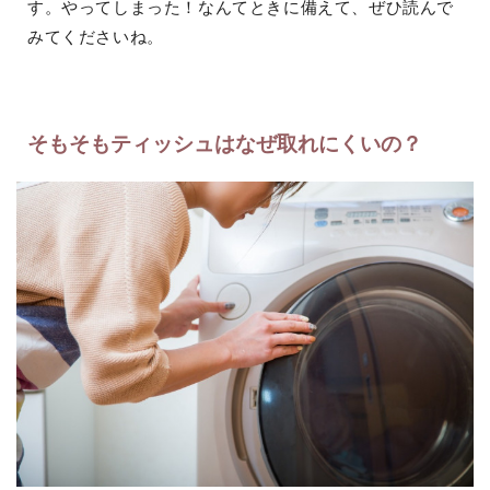
す。やってしまった！なんてときに備えて、ぜひ読んで
みてくださいね。
そもそもティッシュはなぜ取れにくいの？