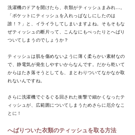
洗濯機のドアを開けたら、衣類がティッシュまみれ…。
「ポケットにティッシュを入れっぱなしにしたのは
誰！？」と、イライラしてしまいますよね。そもそもな
ぜティッシュの断片って、こんなにもべったりとへばり
ついてしまうのでしょうか？
ティッシュは肌を傷めないように薄く柔らかい素材なの
で、静電気が発生しやすいからなんです。だから乾いて
からはたき落そうとしても、まとわりついてなかなか取
れないんですね。
さらに洗濯機でぐるぐる回された衝撃で細かくなったテ
ィッシュが、広範囲についてしまうためさらに厄介なこ
とに！
へばりついた衣類のティッシュを取る方法