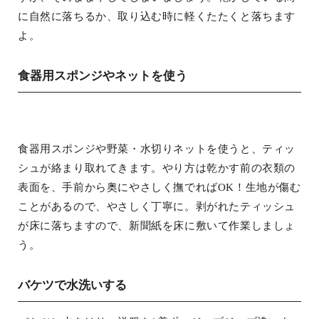
に自然に落ちるか、取り込む時に軽くたたくと落ちます
よ。
食器用スポンジやネットを使う
食器用スポンジや野菜・水切りネットを使うと、ティッ
シュが絡まり取れてきます。やり方は乾かす前の衣類の
表面を、手前から奥にやさしく撫でればOK！生地が傷む
ことがあるので、やさしく丁寧に。剥がれたティッシュ
が床に落ちますので、新聞紙を床に敷いて作業しましょ
う。
バケツで水洗いする