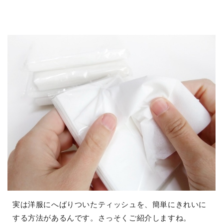
実は洋服にへばりついたティッシュを、簡単にきれいに
する方法があるんです。さっそくご紹介しますね。