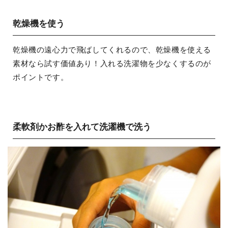
乾燥機を使う
乾燥機の遠心力で飛ばしてくれるので、乾燥機を使える
素材なら試す価値あり！入れる洗濯物を少なくするのが
ポイントです。
柔軟剤かお酢を入れて洗濯機で洗う