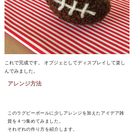
これで完成です。 オブジェとしてディスプレイして楽し
んでみました。
アレンジ方法
このラグビーボールに少しアレンジを加えたアイデア雑
貨を４つ集めてみました。
それぞれの作り方を紹介します。