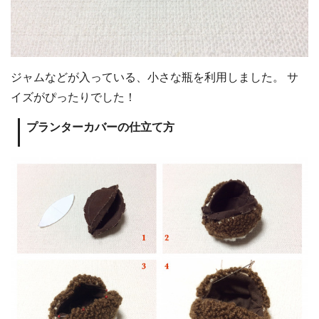
ジャムなどが入っている、小さな瓶を利用しました。 サ
イズがぴったりでした！
プランターカバーの仕立て方