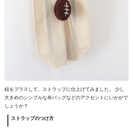
紐をプラスして、ストラップに仕上げてみました。 少し
大きめのシンプルな布バッグなどのアクセントにいかがで
しょうか？
ストラップのつけ方