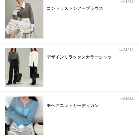
weMALL
コントラストシアーブラウス
weMALL
デザインリラックスカラーシャツ
weMALL
モヘアニットカーディガン