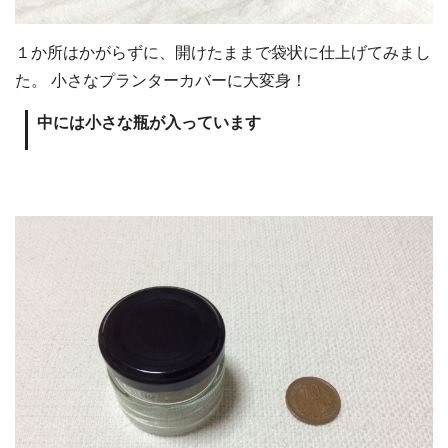
１か所はかがらずに、開けたままで袋状に仕上げてみまし
た。 小さなプランターカバーに大変身！
中には小さな瓶が入っています