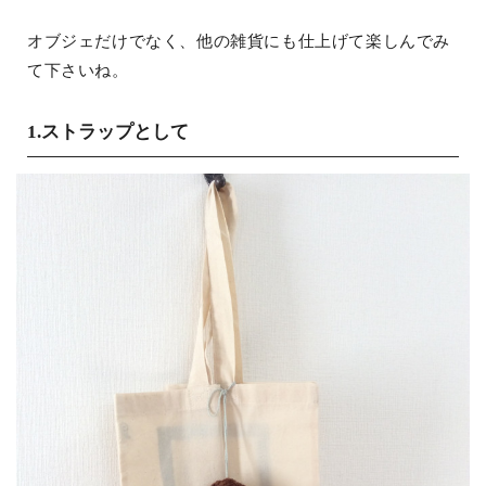
オブジェだけでなく、他の雑貨にも仕上げて楽しんでみ
て下さいね。
1.ストラップとして