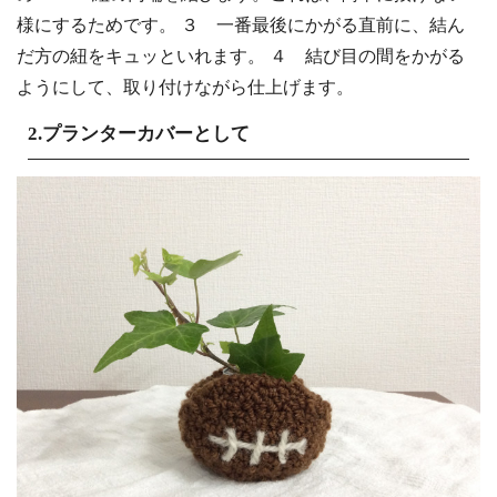
様にするためです。 ３ 一番最後にかがる直前に、結ん
だ方の紐をキュッといれます。 ４ 結び目の間をかがる
ようにして、取り付けながら仕上げます。
2.プランターカバーとして