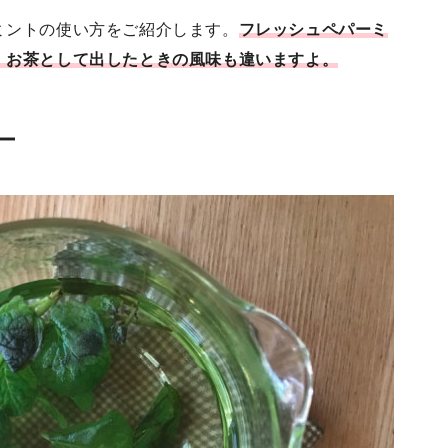
ミントの使い方をご紹介します。
フレッシュペパーミ
、お茶として出したときの風味も違いますよ。
ー