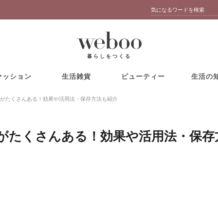
暮らしをつくる
ァッション
生活雑貨
ビューティー
生活の
がたくさんある！効果や活用法・保存方法も紹介
がたくさんある！効果や活用法・保存