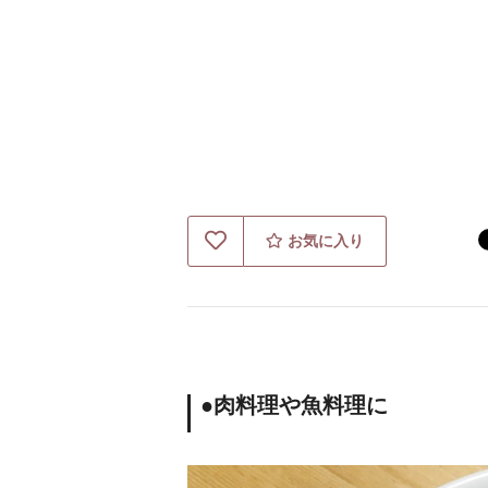
お気に入り
●肉料理や魚料理に