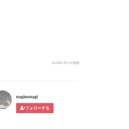
2020年5月31日更新
naginonagi
フォローする