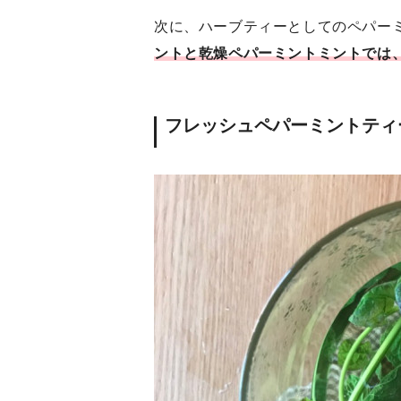
次に、ハーブティーとしてのペパー
ントと乾燥ペパーミントミントでは
フレッシュペパーミントティ