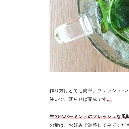
作り方はとても簡単。フレッシュペ
注いで、蒸らせば完成です
。
生のペパーミントのフレッシュな風
の量は、お好みで調整してみてくだ