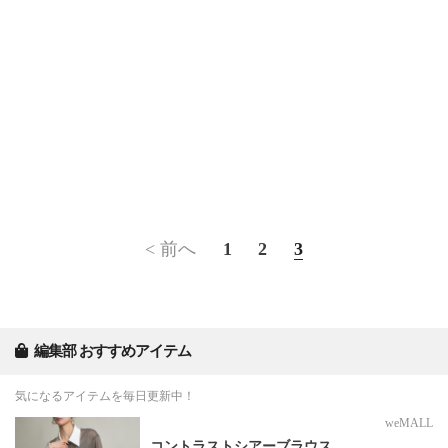
< 前へ
1
2
3
編集部 おすすめアイテム
気になるアイテムを毎日更新中！
weMALL
コントラストシアーブラウス