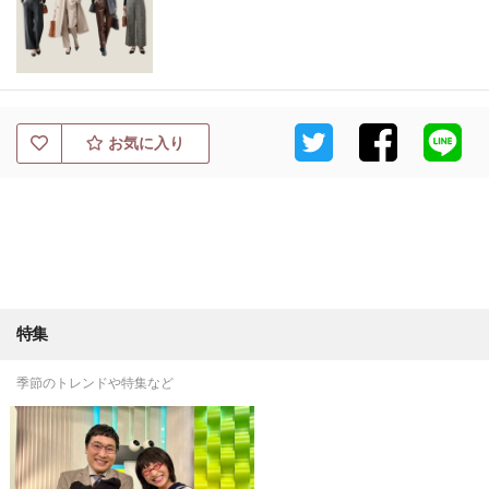
お気に入り
特集
季節のトレンドや特集など