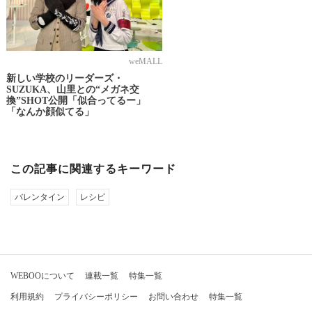
weMALL
新しい学校のリーダーズ・
SUZUKA、山里との“メガネ交
換”SHOT公開「似合ってるー」
「なんか顔似てる」
この記事に関連するキーワード
バレンタイン
レシピ
WEBOOについて
連載一覧
特集一覧
利用規約
プライバシーポリシー
お問い合わせ
特集一覧