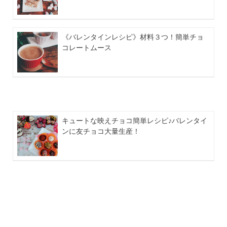
《バレンタインレシピ》材料３つ！簡単チョ
コレートムース
キュートな映えチョコ簡単レシピ♪バレンタイ
ンに友チョコ大量生産！