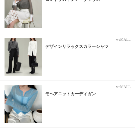
weMALL
デザインリラックスカラーシャツ
weMALL
モヘアニットカーディガン