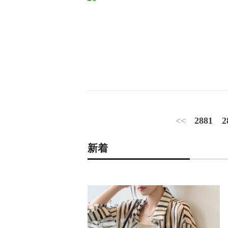
<<
2881
2
新着