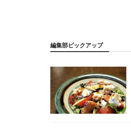
編集部ピックアップ