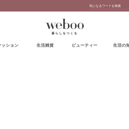
暮らしをつくる
ァッション
生活雑貨
ビューティー
生活の