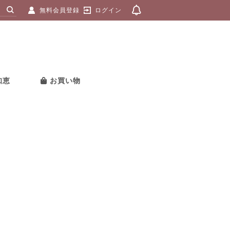
無料会員登録
ログイン
知恵
お買い物