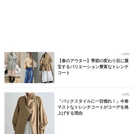
crafts
【春のアウター】季節の変わり目に重
宝するバリエーション豊富なトレンチ
コート
crafts
「バックスタイルに一目惚れ！」今春
マストなトレンチコートがコーデを格
上げする理由