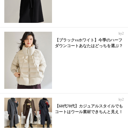
ky2
【ブラックvsホワイト】今季のハーフ
ダウンコートあなたはどっちを選ぶ？
ky2
【60代70代】カジュアルスタイルでも
コートはウール素材できちんと見え！