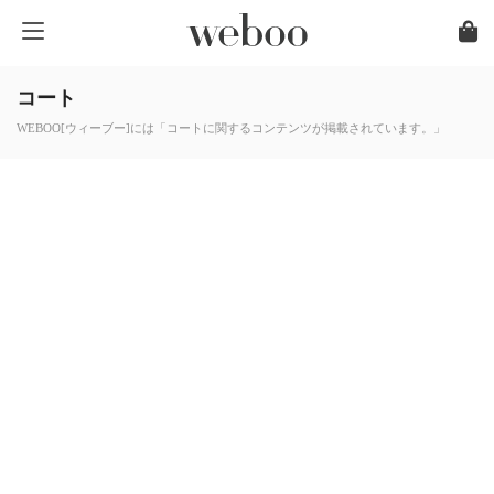
コート
WEBOO[ウィーブー]には「コートに関するコンテンツが掲載されています。」