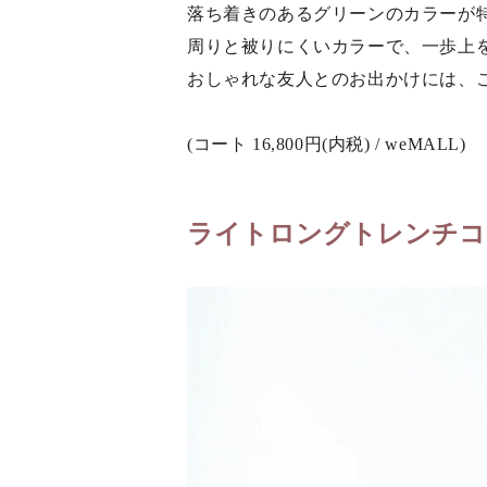
落ち着きのあるグリーンのカラーが
周りと被りにくいカラーで、一歩上
おしゃれな友人とのお出かけには、
(コート 16,800円(内税) / weMALL)
ライトロングトレンチコ