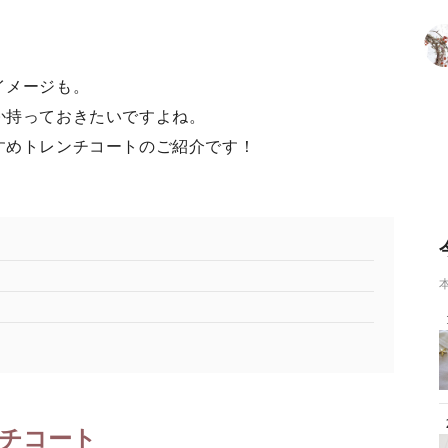
イメージも。
か持っておきたいですよね。
すめトレンチコートのご紹介です！
チコート