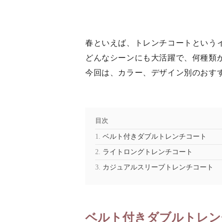
春といえば、トレンチコートという
どんなシーンにも大活躍で、何種類
今回は、カラー、デザイン別のおす
目次
ベルト付きダブルトレンチコート
ライトロングトレンチコート
カジュアルスリーブトレンチコート
ベルト付きダブルトレン