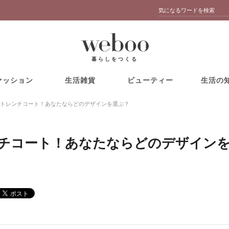
暮らしをつくる
ァッション
生活雑貨
ビューティー
生活の
トレンチコート！あなたならどのデザインを選ぶ？
チコート！あなたならどのデザイン