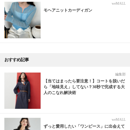
weMALL
モヘアニットカーディガン
おすすめ記事
編集部
【当てはまったら要注意！】コートを脱いだ
ら「地味見え」してない？30秒で完成する大
人のこなれ解決術
weMALL
ずっと愛用したい「ワンピース」に出会えて