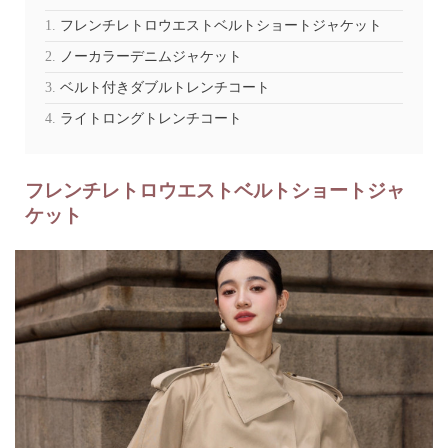
フレンチレトロウエストベルトショートジャケット
ノーカラーデニムジャケット
ベルト付きダブルトレンチコート
ライトロングトレンチコート
フレンチレトロウエストベルトショートジャ
ケット