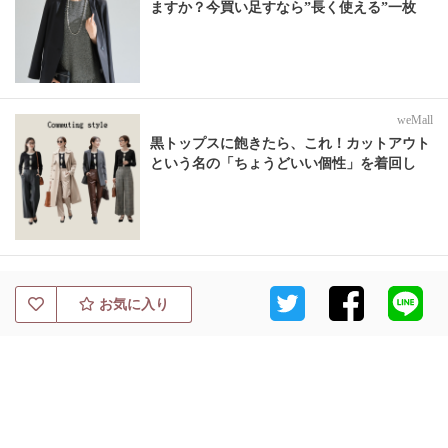
ますか？今買い足すなら”長く使える”一枚
weMall
黒トップスに飽きたら、これ！カットアウト
という名の「ちょうどいい個性」を着回し
お気に入り