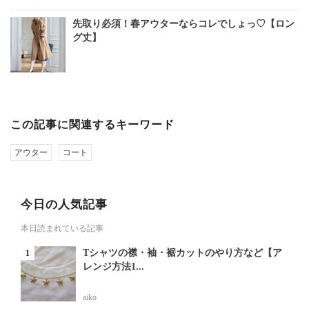
先取り必須！春アウターならコレでしょっ♡【ロン
グ丈】
この記事に関連するキーワード
アウター
コート
今日の人気記事
本日読まれている記事
Tシャツの襟・袖・裾カットのやり方など【ア
レンジ方法1...
aiko