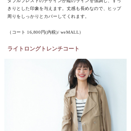
ダブルブレストのデザインが縦のラインを強調し、すっ
きりとした印象を与えます。丈感も長めなので、ヒップ
周りをしっかりとカバーしてくれます。
（コート 16,800円(内税)/ weMALL）
ライトロングトレンチコート