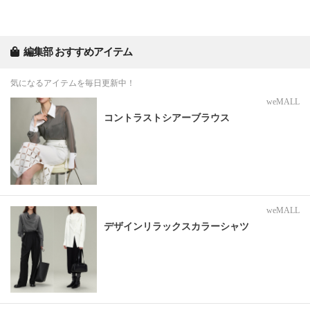
編集部 おすすめアイテム
気になるアイテムを毎日更新中！
weMALL
コントラストシアーブラウス
weMALL
デザインリラックスカラーシャツ