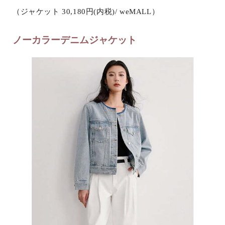
（ジャケット 30,180円(内税)/ weMALL）
ノーカラーデニムジャケット