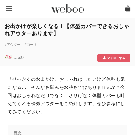
お出かけが楽しくなる！【体型カバーできるおしゃ
れアウターあります】
#アウター
#コート
f.fu87
フォローする
「せっかくのお出かけ、おしゃれはしたいけど体型も気
になる…」そんなお悩みをお持ちではありませんか？今
回はおしゃれなだけでなく、さりげなく体型カバーも叶
えてくれる優秀アウターをご紹介します。ぜひ参考にし
てみてください。
目次