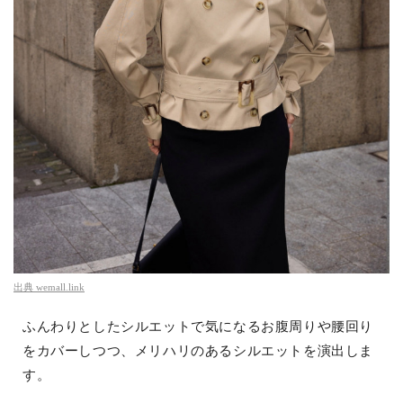
出典
wemall.link
ふんわりとしたシルエットで気になるお腹周りや腰回り
をカバーしつつ、メリハリのあるシルエットを演出しま
す。