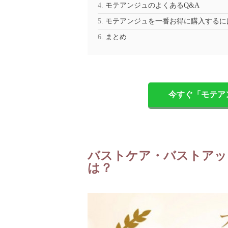
モテアンジュのよくあるQ&A
モテアンジュを一番お得に購入するには
まとめ
今すぐ「モテア
バストケア・バストアッ
は？