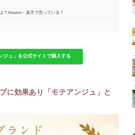
？Amazon・楽天で売っている？
ンジュ」を公式サイトで購入する
プに効果あり「モテアンジュ」と