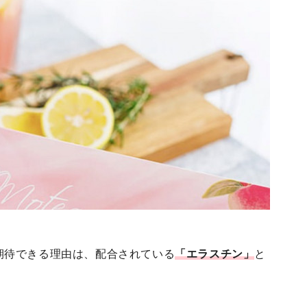
期待できる理由は、配合されている
「エラスチン」
と