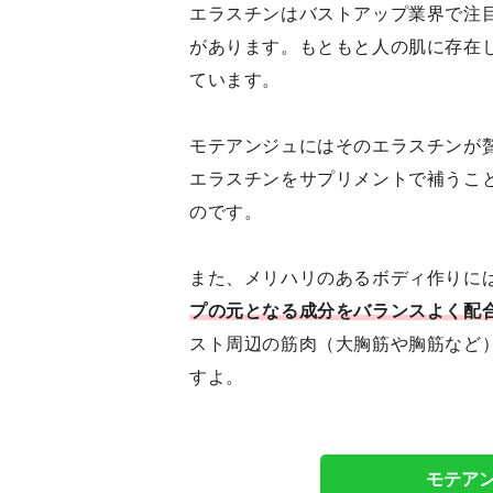
エラスチンはバストアップ業界で注
があります。もともと人の肌に存在
ています。
モテアンジュにはそのエラスチンが
エラスチンをサプリメントで補うこ
のです。
また、メリハリのあるボディ作りに
プの元となる成分をバランスよく配
スト周辺の筋肉（大胸筋や胸筋など
すよ。
モテア