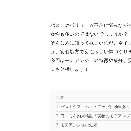
バストのボリューム不足に悩みなが
女性も多いのではないでしょうか？
そんな方に知って欲しいのが、今インス
ュ。安心処方で女性らしい体づくり
今回はモテアンジュの特徴や成分、
ミも分析します！
目次
バストケア・バストアップに効果あり
口コミを効果検証！実物のモテアンジ
モテアンジュの効果