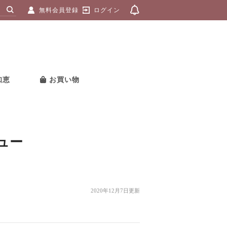
無料会員登録
ログイン
知恵
お買い物
ュー
2020年12月7日更新