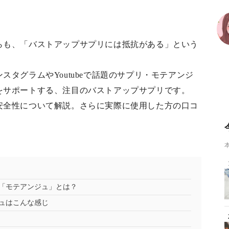
らも、「バストアップサプリには抵抗がある」という
タグラムやYoutubeで話題のサプリ・モテアンジ
をサポートする、注目のバストアップサプリです。
安全性について解説。さらに実際に使用した方の口コ
「モテアンジュ」とは？
ュはこんな感じ