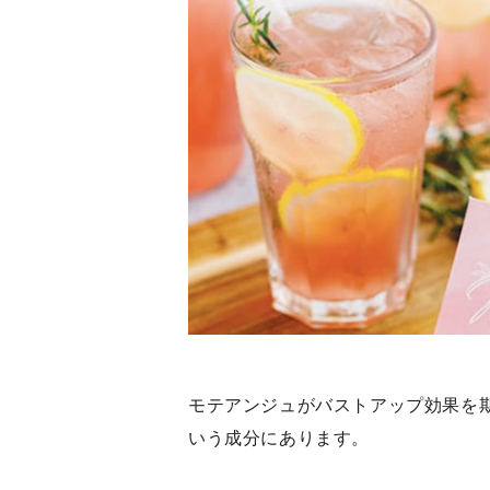
モテアンジュがバストアップ効果を
いう成分にあります。