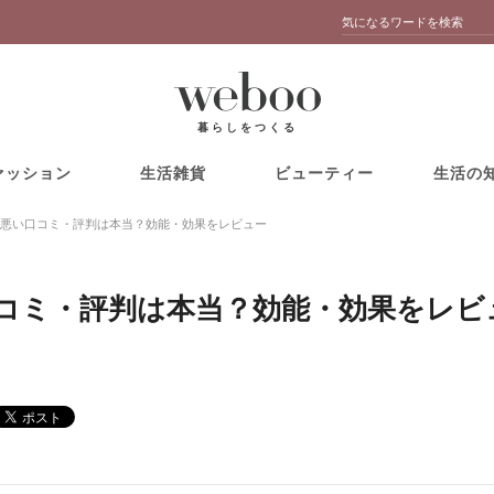
暮らしをつくる
ァッション
生活雑貨
ビューティー
生活の
悪い口コミ・評判は本当？効能・効果をレビュー
コミ・評判は本当？効能・効果をレビ