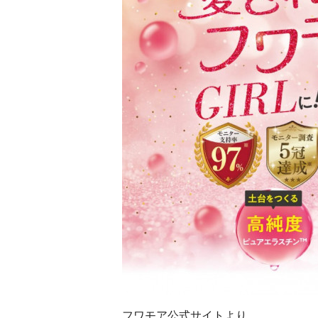
フワモア公式サイトより