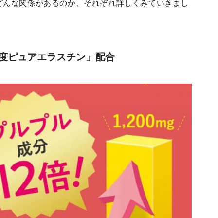
どんな関係があるのか、それぞれ詳しくみていきまし
度ピュアエラスチン」配合