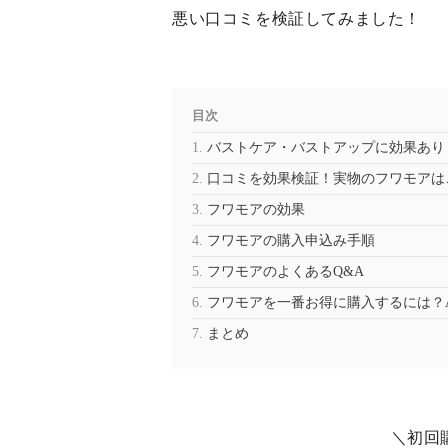
悪い口コミを検証してみました！
目次
バストケア・バストアップに効果あり
口コミを効果検証！実物のフワモアは
フワモアの効果
フワモアの購入申込み手順
フワモアのよくあるQ&A
フワモアを一番お得に購入するには？A
まとめ
＼初回