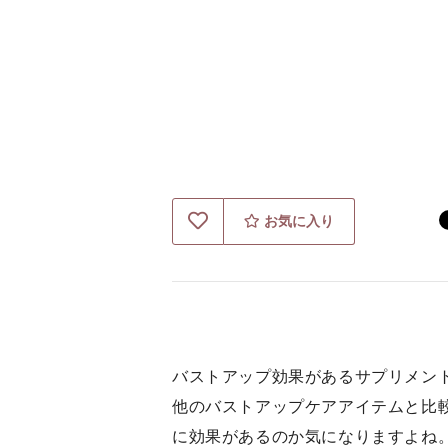
お気に入り
バストアップ効果があるサプリメン
他のバストアップケアアイテムと比
に効果があるのか気になりますよね