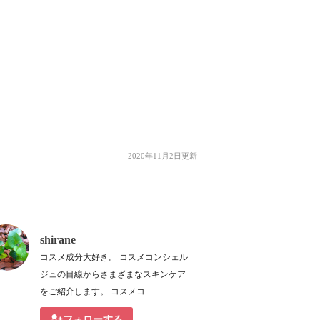
2020年11月2日更新
shirane
コスメ成分大好き。 コスメコンシェル
ジュの目線からさまざまなスキンケア
をご紹介します。 コスメコ...
フォローする