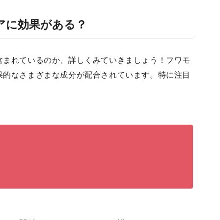
アに効果がある？
含まれているのか、詳しくみていきましょう！フワモ
果的なさまざまな成分が配合されています。特に注目