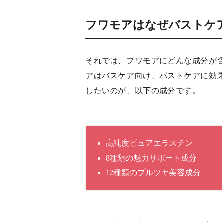
フワモアはなぜバストケ
それでは、フワモアにどんな成分が
アはバスケア向け、バストケアに効
したいのが、以下の成分です。
高純度ピュアエラスチン
8種類の魅力サポート成分
12種類のプルツヤ美容成分