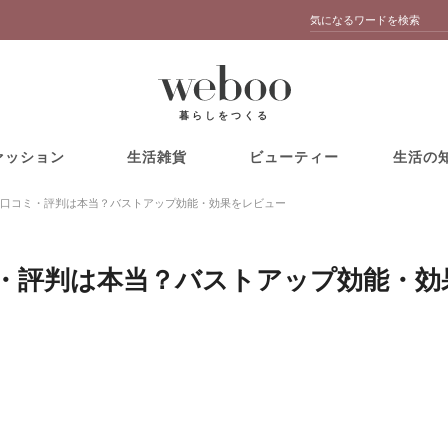
暮らしをつくる
ァッション
生活雑貨
ビューティー
生活の
口コミ・評判は本当？バストアップ効能・効果をレビュー
・評判は本当？バストアップ効能・効