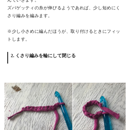
ズバゲッティの糸が伸びるようであれば、少し短めにく
さり編みを編みます。
※少し小さめに編んだほうが、取り付けるときにフィッ
トします。
2. くさり編みを輪にして閉じる