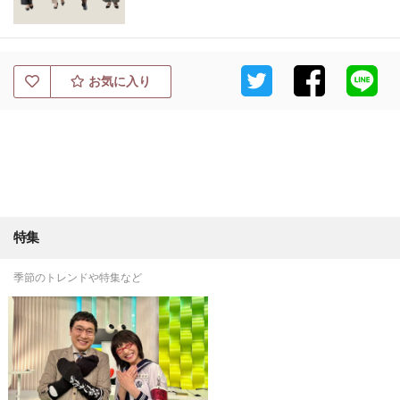
お気に入り
特集
季節のトレンドや特集など