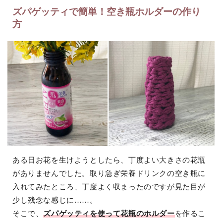
ズパゲッティで簡単！空き瓶ホルダーの作り
方
ある日お花を生けようとしたら、丁度よい大きさの花瓶
がありませんでした。取り急ぎ栄養ドリンクの空き瓶に
入れてみたところ、丁度よく収まったのですが見た目が
少し残念な感じに……。
そこで、
ズパゲッティを使って花瓶のホルダー
を作るこ