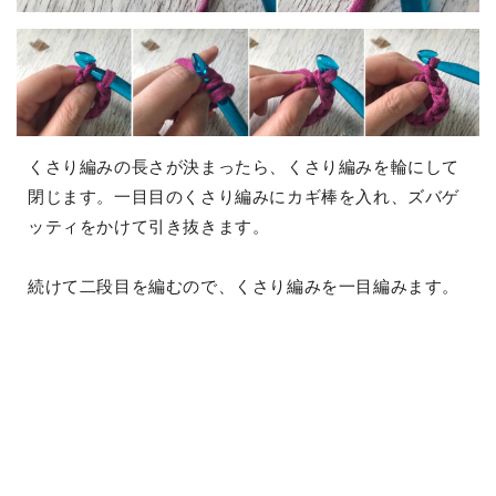
くさり編みの長さが決まったら、くさり編みを輪にして
閉じます。一目目のくさり編みにカギ棒を入れ、ズバゲ
ッティをかけて引き抜きます。
続けて二段目を編むので、くさり編みを一目編みます。