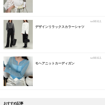
weMALL
デザインリラックスカラーシャツ
weMALL
モヘアニットカーディガン
おすすめ記事