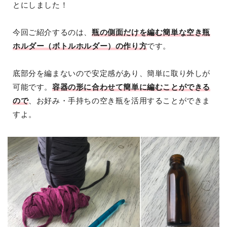
とにしました！
今回ご紹介するのは、
瓶の側面だけを編む簡単な空き瓶
ホルダー（ボトルホルダー）の作り方
です。
底部分を編まないので安定感があり、簡単に取り外しが
可能です。
容器の形に合わせて簡単に編むことができる
ので
、お好み・手持ちの空き瓶を活用することができま
すよ。