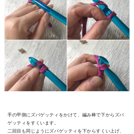
手の甲側にズバゲッティをかけて、編み棒で下からズバ
ゲッティをすくいます。
二回目も同じようにズバゲッティを下からすくい上げ、