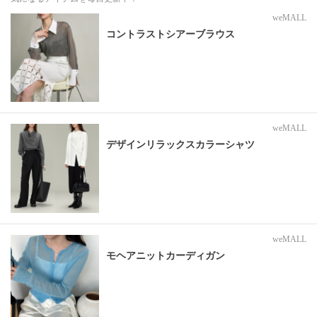
weMALL
コントラストシアーブラウス
weMALL
デザインリラックスカラーシャツ
weMALL
モヘアニットカーディガン