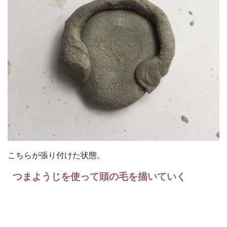
こちらが張り付けた状態。
つまようじを使って頭の毛を描いていく