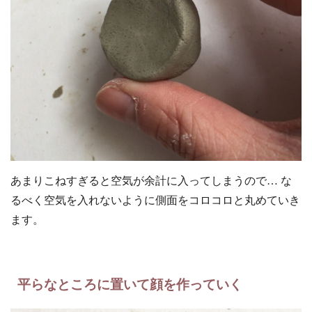
あまりこねすぎると空気が余計に入ってしまうので… な
るべく空気を入れないように側面をコロコロと丸めていき
ます。
平らなところに置いて顔を作っていく