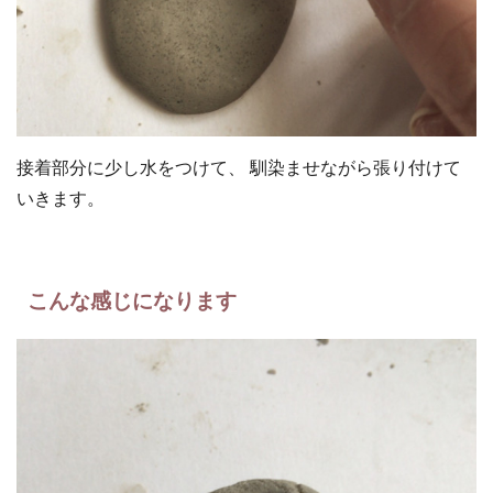
接着部分に少し水をつけて、 馴染ませながら張り付けて
いきます。
こんな感じになります