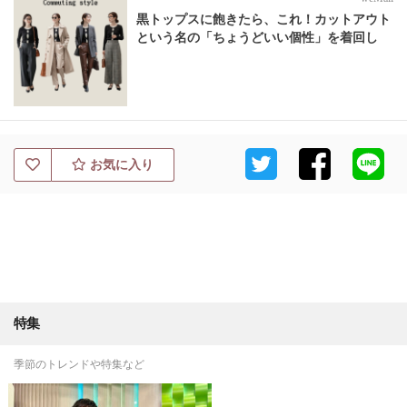
黒トップスに飽きたら、これ！カットアウト
という名の「ちょうどいい個性」を着回し
お気に入り
特集
季節のトレンドや特集など