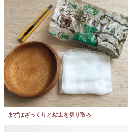
まずはざっくりと粘土を切り取る