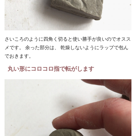
さいころのように四角く切ると使い勝手が良いのでオスス
メです。 余った部分は、 乾燥しないようにラップで包ん
でおきます。
丸い形にコロコロ指で転がします