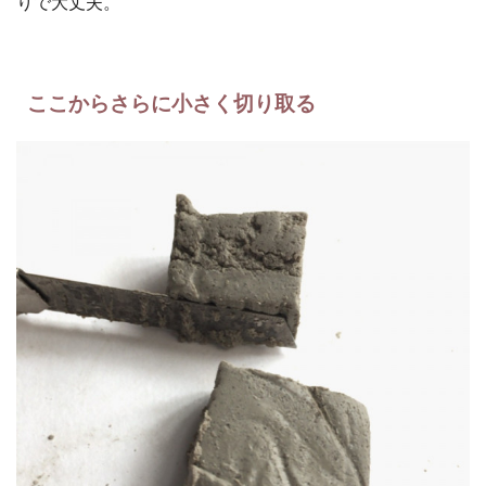
りで大丈夫。
ここからさらに小さく切り取る