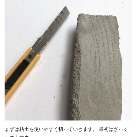
まずは粘土を使いやすく切っていきます。 最初はざっく