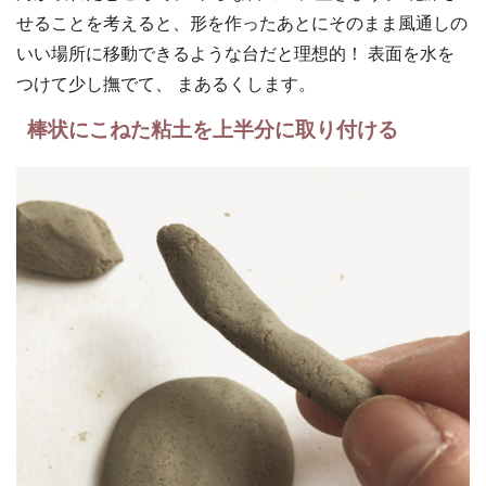
せることを考えると、形を作ったあとにそのまま風通しの
いい場所に移動できるような台だと理想的！ 表面を水を
つけて少し撫でて、 まあるくします。
棒状にこねた粘土を上半分に取り付ける