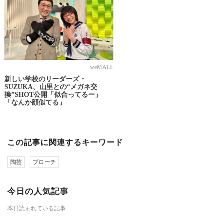
weMALL
新しい学校のリーダーズ・
SUZUKA、山里との“メガネ交
換”SHOT公開「似合ってるー」
「なんか顔似てる」
この記事に関連するキーワード
陶芸
ブローチ
今日の人気記事
本日読まれている記事