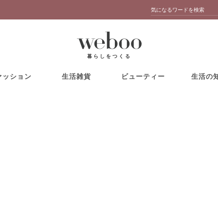
暮らしをつくる
ァッション
生活雑貨
ビューティー
生活の