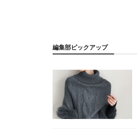
編集部ピックアップ