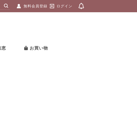
無料会員登録
ログイン
知恵
お買い物