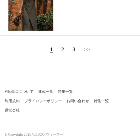
1
2
3
>>
WEBOOについて
連載一覧
特集一覧
利用規約
プライバシーポリシー
お問い合わせ
特集一覧
運営会社
© Copyright 2026 WEBOO[ウィーブー]