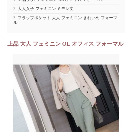
大人女子 フェミニン ミモレ丈
フラップポケット 大人 フェミニン きれいめ フォーマ
ル
上品 大人 フェミニン OL オフィス フォーマル