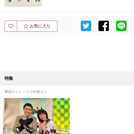
お気に入り
特集
季節のトレンドや特集など