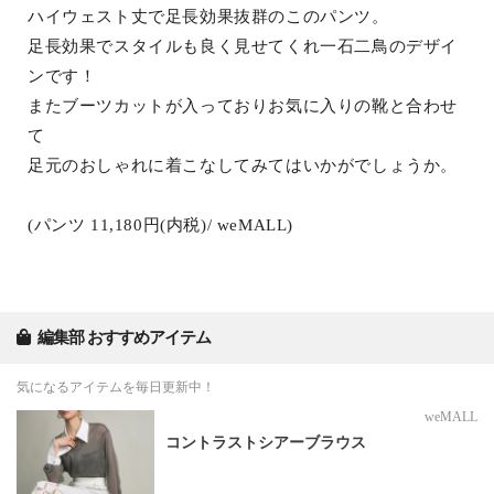
ハイウェスト丈で足長効果抜群のこのパンツ。
足長効果でスタイルも良く見せてくれ一石二鳥のデザイ
ンです！
またブーツカットが入っておりお気に入りの靴と合わせ
て
足元のおしゃれに着こなしてみてはいかがでしょうか。
(パンツ 11,180円(内税)/ weMALL)
編集部 おすすめアイテム
気になるアイテムを毎日更新中！
weMALL
コントラストシアーブラウス