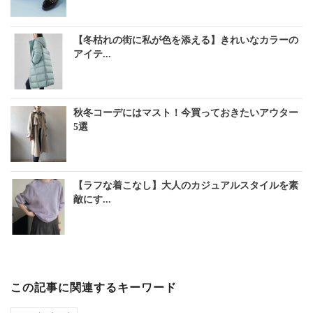
【冬枯れの街に私が色を添える】きれいなカラーの
アイテ...
秋冬コーデにはマスト！今買っておきたいアウター
5選
【ラフな着こなし】大人のカジュアルスタイルを素
敵にす...
この記事に関連するキーワード