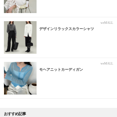
weMALL
デザインリラックスカラーシャツ
weMALL
モヘアニットカーディガン
おすすめ記事