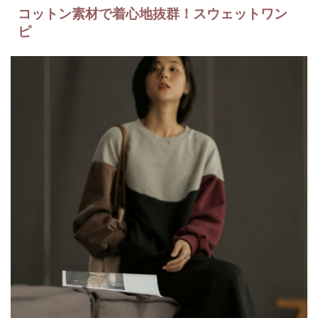
コットン素材で着心地抜群！スウェットワン
ピ