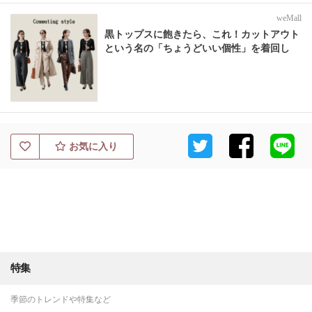
weMall
黒トップスに飽きたら、これ！カットアウト
という名の「ちょうどいい個性」を着回し
お気に入り
特集
季節のトレンドや特集など