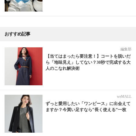
おすすめ記事
編集部
【当てはまったら要注意！】コートを脱いだ
ら「地味見え」してない？30秒で完成する大
人のこなれ解決術
weMALL
ずっと愛用したい「ワンピース」に出会えて
ますか？今買い足すなら”長く使える”一枚