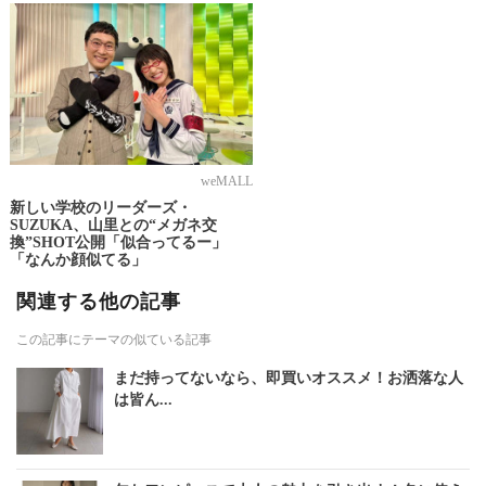
weMALL
新しい学校のリーダーズ・
SUZUKA、山里との“メガネ交
換”SHOT公開「似合ってるー」
「なんか顔似てる」
関連する他の記事
この記事にテーマの似ている記事
まだ持ってないなら、即買いオススメ！お洒落な人
は皆ん...