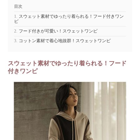
目次
スウェット素材でゆったり着られる！フード付きワン
ピ
フード付きが可愛い！スウェットワンピ
コットン素材で着心地抜群！スウェットワンピ
スウェット素材でゆったり着られる！フード
付きワンピ