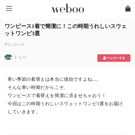
ワンピース1着で簡潔に！この時期うれしいスウェ
ットワンピ3選
#ワンピース
トミー
フォローする
寒い季節の着替えは本当に億劫ですよね...。
そんな寒い時期だからこそ、
ワンピースで着替えを簡潔に済ませちゃおう！
今回はこの時期うれしいスウェットワンピ3選をお届け
していきます。