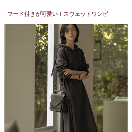
フード付きが可愛い！スウェットワンピ