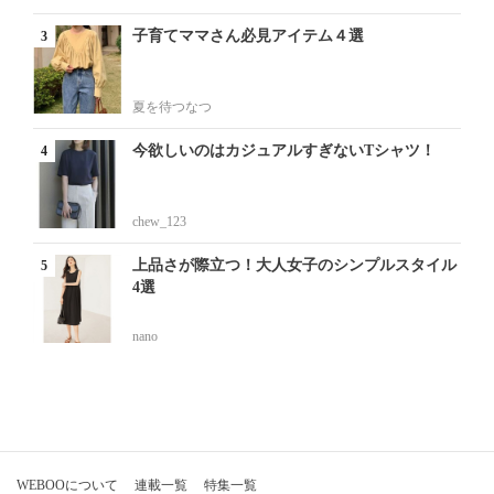
子育てママさん必見アイテム４選
夏を待つなつ
今欲しいのはカジュアルすぎないTシャツ！
chew_123
上品さが際立つ！大人女子のシンプルスタイル
4選
nano
WEBOOについて
連載一覧
特集一覧