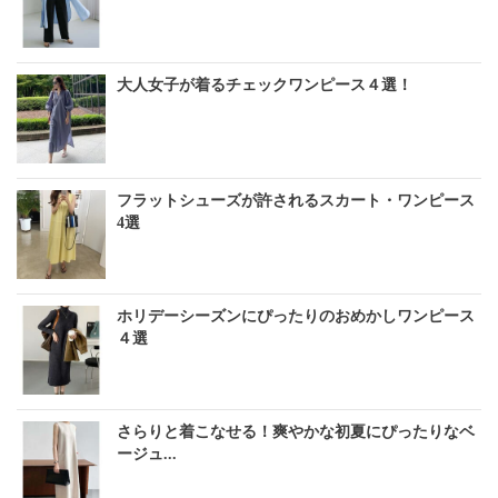
大人女子が着るチェックワンピース４選！
フラットシューズが許されるスカート・ワンピース
4選
ホリデーシーズンにぴったりのおめかしワンピース
４選
さらりと着こなせる！爽やかな初夏にぴったりなベ
ージュ...