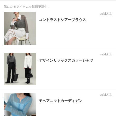
気になるアイテムを毎日更新中！
weMALL
コントラストシアーブラウス
weMALL
デザインリラックスカラーシャツ
weMALL
モヘアニットカーディガン