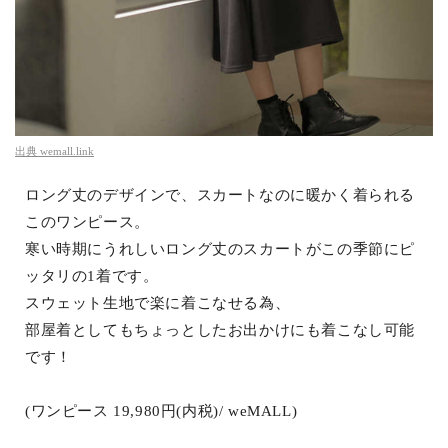
出典
wemall.link
ロング丈のデザインで、スカートなのに暖かく着られる
このワンピース。
寒い時期にうれしいロング丈のスカートがこの季節にピ
ッタリの1着です。
スウェット生地で楽に着こなせる為、
部屋着としてもちょっとしたお出かけにも着こなし可能
です！
(ワンピース 19,980円(内税)/ weMALL)