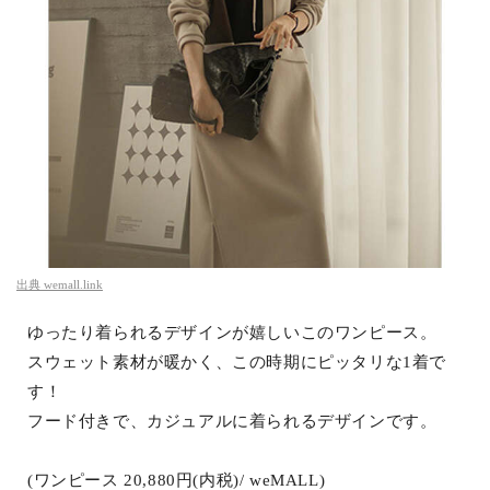
出典
wemall.link
ゆったり着られるデザインが嬉しいこのワンピース。
スウェット素材が暖かく、この時期にピッタリな1着で
す！
フード付きで、カジュアルに着られるデザインです。
(ワンピース 20,880円(内税)/ weMALL)