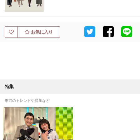
お気に入り
特集
季節のトレンドや特集など