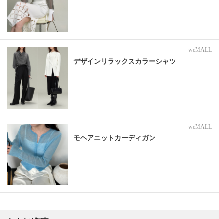
weMALL
デザインリラックスカラーシャツ
weMALL
モヘアニットカーディガン