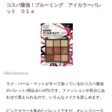
コスパ最強！ブルーミング アイカラーパレ
ット ０１ａ
出典
jp.daisonet.com
ラメ・パール・マットがすべて揃っているのコスパ最強
のパレット(税込み110円)です。ファッションや気分にあ
わせて変えられるので、いろんなメイクを楽しめます。
ピンクカラーを集めたパレットですが、オレンジベース