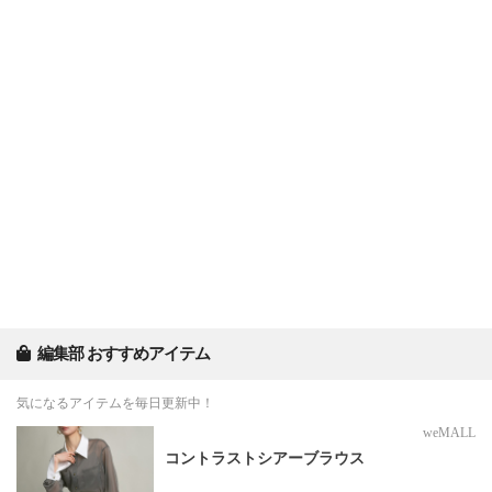
編集部 おすすめアイテム
気になるアイテムを毎日更新中！
weMALL
コントラストシアーブラウス