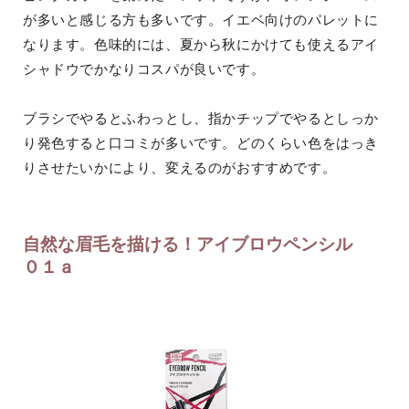
が多いと感じる方も多いです。イエベ向けのパレットに
なります。色味的には、夏から秋にかけても使えるアイ
シャドウでかなりコスパが良いです。
ブラシでやるとふわっとし、指かチップでやるとしっか
り発色すると口コミが多いです。どのくらい色をはっき
りさせたいかにより、変えるのがおすすめです。
自然な眉毛を描ける！アイブロウペンシル
０１ａ