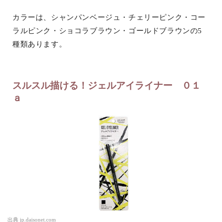
カラーは、シャンパンベージュ・チェリーピンク・コー
ラルピンク・ショコラブラウン・ゴールドブラウンの5
種類あります。
スルスル描ける！ジェルアイライナー ０１
ａ
出典
jp.daisonet.com