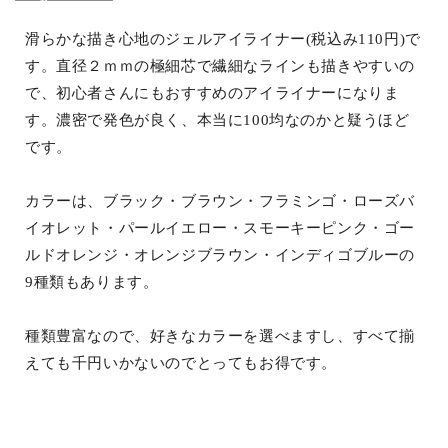
滑らかな描き心地のジェルアイライナー(税込み110円)で
す。直径２ｍｍの極細芯で繊細なラインも描きやすいの
で、初心者さんにもおすすめのアイライナーになりま
す。濃密で発色が良く、本当に100均なのかと疑うほど
です。
カラーは、ブラック・ブラウン・フラミンゴ・ローズバ
イオレット・パールイエロー・スモーキーピンク・ゴー
ルドオレンジ・オレンジブラウン・インディゴブルーの
9種類もあります。
種類豊富なので、好きなカラーを選べますし、すべて揃
えても千円いかないのでとってもお得です。