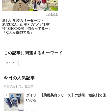
weMALL
新しい学校のリーダーズ・
SUZUKA、山里との“メガネ交
換”SHOT公開「似合ってるー」
「なんか顔似てる」
この記事に関連するキーワード
ダイソー
今日の人気記事
本日読まれている記事
ダイソー【薬用美白シリーズ】の効果、種類別の使
い方を...