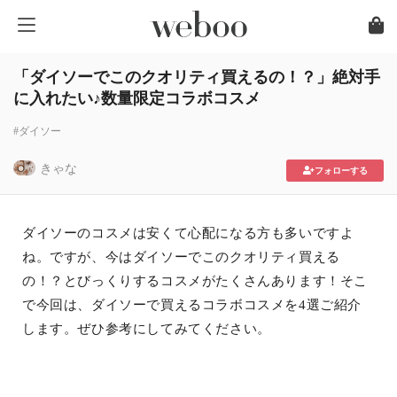
「ダイソーでこのクオリティ買えるの！？」絶対手
に入れたい♪数量限定コラボコスメ
#ダイソー
きゃな
フォローする
ダイソーのコスメは安くて心配になる方も多いですよ
ね。ですが、今はダイソーでこのクオリティ買える
の！？とびっくりするコスメがたくさんあります！そこ
で今回は、ダイソーで買えるコラボコスメを4選ご紹介
します。ぜひ参考にしてみてください。