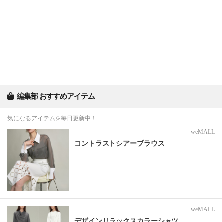
編集部 おすすめアイテム
気になるアイテムを毎日更新中！
weMALL
コントラストシアーブラウス
weMALL
デザインリラックスカラーシャツ