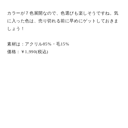
カラーが７色展開なので、色選びも楽しそうですね。気
に入った色は、売り切れる前に早めにゲットしておきま
しょう！
素材は：アクリル85%・毛15%
価格：￥1,990(税込)