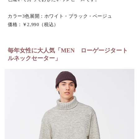
カラー3色展開：ホワイト・ブラック・ベージュ
価格：￥2,990（税込）
毎年女性に大人気「MEN ローゲージタート
ルネックセーター」