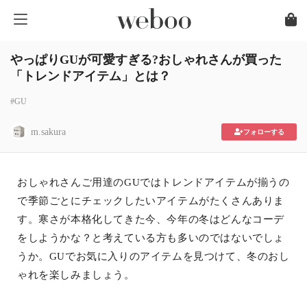
やっぱりGUが可愛すぎる?おしゃれさんが買った
「トレンドアイテム」とは？
#GU
m.sakura
フォローする
おしゃれさんご用達のGUではトレンドアイテムが揃うの
で季節ごとにチェックしたいアイテムがたくさんありま
す。寒さが本格化してきた今、今年の冬はどんなコーデ
をしようかな？と考えている方も多いのではないでしょ
うか。GUでお気に入りのアイテムを見つけて、冬のおし
ゃれを楽しみましょう。