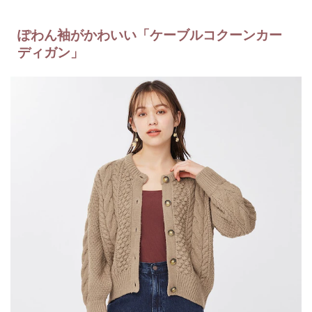
ぽわん袖がかわいい「ケーブルコクーンカー
ディガン」