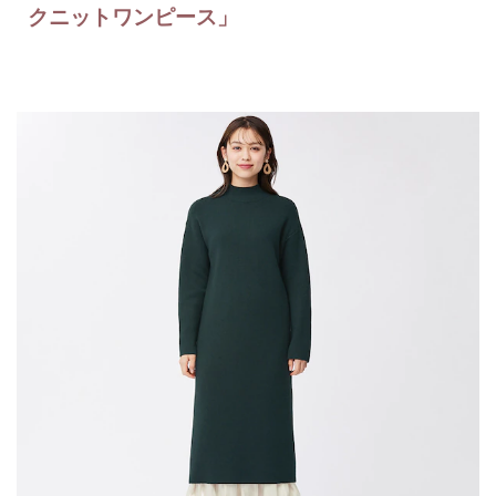
クニットワンピース」