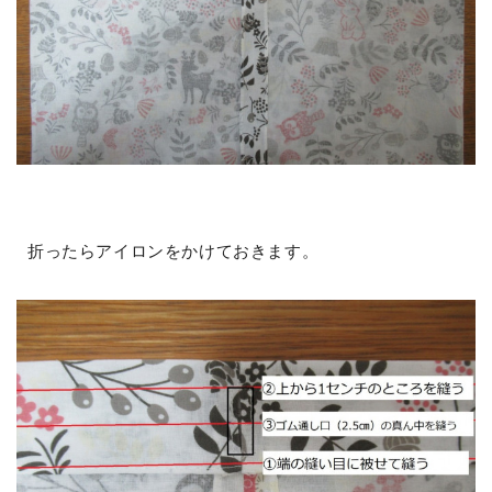
折ったらアイロンをかけておきます。