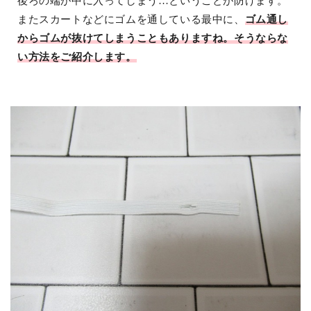
後ろの端が中に入ってしまう…ということが防げます。
またスカートなどにゴムを通している最中に、
ゴム通し
からゴムが抜けてしまうこともありますね。そうならな
い方法をご紹介します。