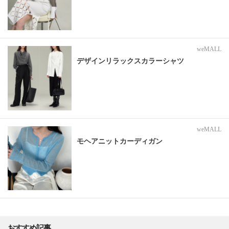
weMALL
デザインリラックスカラーシャツ
weMALL
モヘアニットカーディガン
おすすめ記事