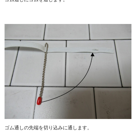
ゴム通しの先端を切り込みに通します。