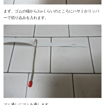
まず、ゴムの端から2㎝くらいのところにハサミかリッパ
ーで切り込みを入れます。
ゴム通しにゴムを通します。