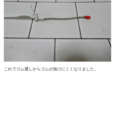
これでゴム通しからゴムが抜けにくくなりました。