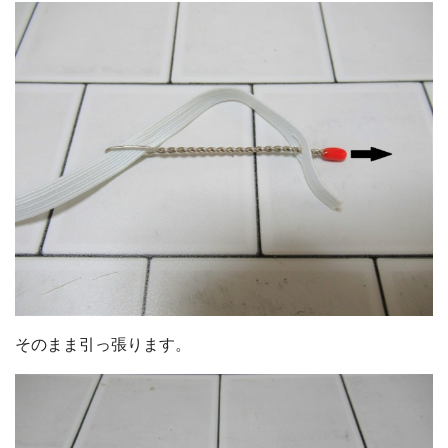
そのまま引っ張ります。