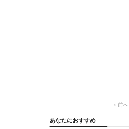
< 前へ
あなたにおすすめ