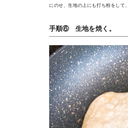
にのせ、生地の上にも打ち粉をして
手順⑥ 生地を焼く。