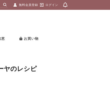
無料会員登録
ログイン
知恵
お買い物
ーヤのレシピ