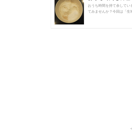
おうち時間を持て余してい
てみませんか？今回は「生地