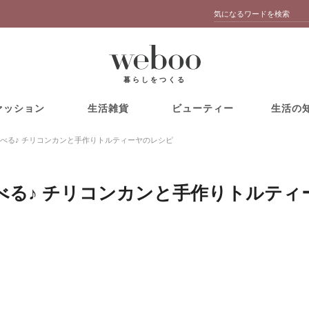
暮らしをつくる
ァッション
生活雑貨
ビューティー
生活の
べる♪ チリコンカンと手作りトルティーヤのレシピ
べる♪ チリコンカンと手作りトルティ