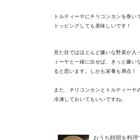
トルティーヤにチリコンカンを巻い
トッピングしても美味しいです！
見た目ではほとんど嫌いな野菜が入
ィーヤと一緒に出せば、きっと嫌い
ると思います。しかも栄養も満点！
また、チリコンカンとトルティーヤ
冷凍しておいてもいいですね。
おうち時間を料理