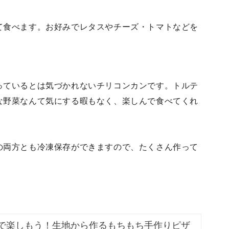
て食べます。お好みでレタスやチーズ・トマトなどを
っているとは気づかれないチリコンカンです。トルテ
な野菜なんて気にする暇もなく、楽しんで食べてくれ
の両方とも冷凍保存ができますので、たくさん作って
で楽しもう！生地から作るもちもち手作りピザ