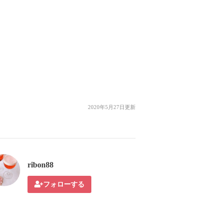
2020年5月27日更新
ribon88
フォローする