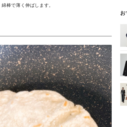
、綿棒で薄く伸ばします。
お