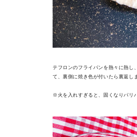
テフロンのフライパンを熱々に熱し
て、裏側に焼き色が付いたら裏返し
※火を入れすぎると、固くなりパリ