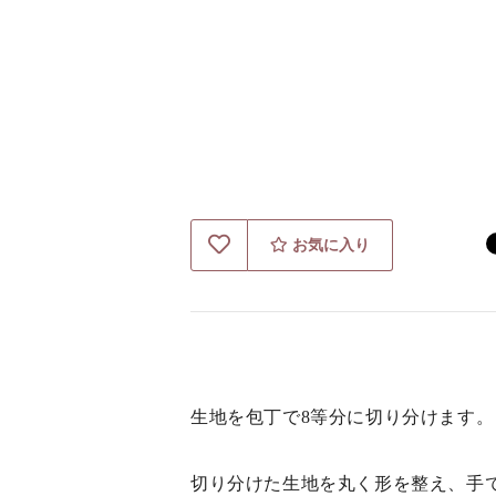
お気に入り
生地を包丁で8等分に切り分けます。
切り分けた生地を丸く形を整え、手