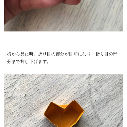
横から見た時、折り目の部分が目印になり、折り目の部
分まで押し下げます。