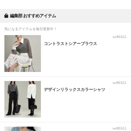
編集部 おすすめアイテム
気になるアイテムを毎日更新中！
weMALL
コントラストシアーブラウス
weMALL
デザインリラックスカラーシャツ
weMALL