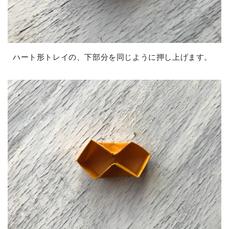
ハート形トレイの、下部分を同じように押し上げます。