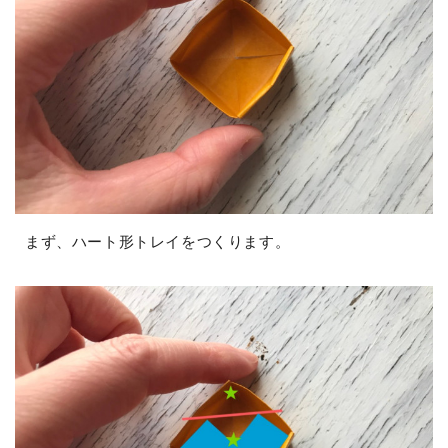
まず、ハート形トレイをつくります。