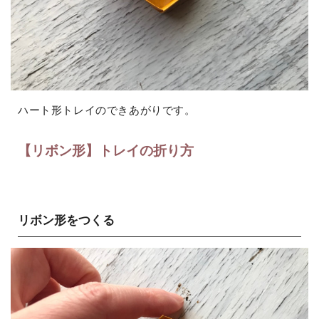
ハート形トレイのできあがりです。
【リボン形】トレイの折り方
リボン形をつくる