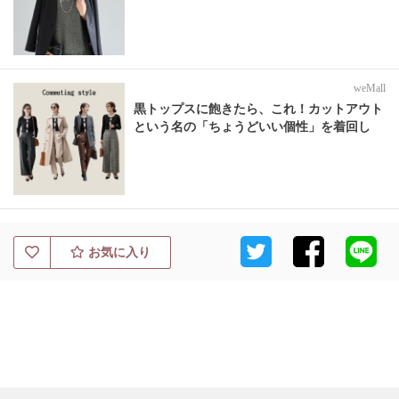
weMall
黒トップスに飽きたら、これ！カットアウト
という名の「ちょうどいい個性」を着回し
お気に入り