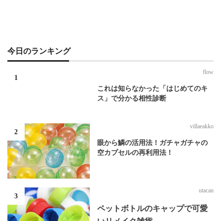
今日のランキング
flow
これは知らなかった「はじめてのキ
ス」で分かる相性診断
villaeakko
眼から鱗の活用法！ガチャガチャの
空カプセルの再利用法！
utacan
ペットボトルのキャップで可愛