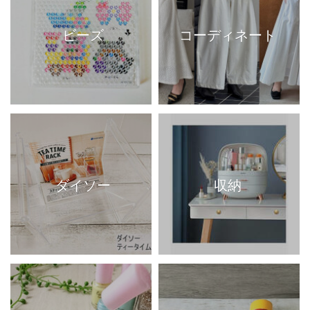
ビーズ
コーディネート
ダイソー
収納