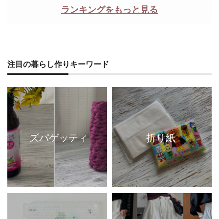
ランキングをもっと見る
注目の暮らし作りキーワード
ズパゲッティ
折り紙