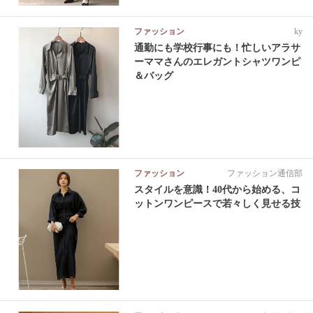
ファッション
ky
通勤にも学校行事にも！忙しいアラサ
ーママさんのエレガントシャツワンピ
＆バッグ
ファッション
ファッション通信部
スタイルを意識！40代から始める、コ
ットンワンピースで若々しく見せる技