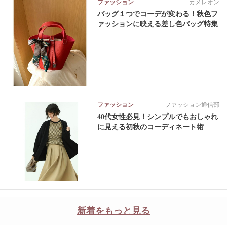
ファッション
カメレオン
バッグ１つでコーデが変わる！秋色フ
ァッションに映える差し色バッグ特集
ファッション
ファッション通信部
40代女性必見！シンプルでもおしゃれ
に見える初秋のコーディネート術
新着をもっと見る