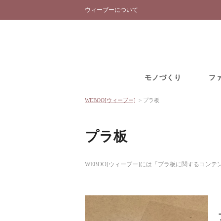
ウィーブーについて
モノづくり
フ
WEBOO[ウィーブー]
>
プラ板
プラ板
WEBOO[ウィーブー]には「プラ板に関するコン