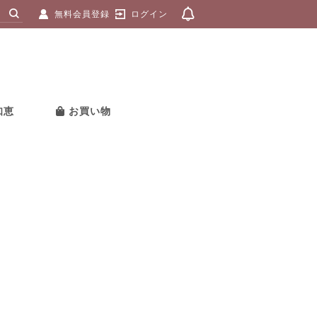
無料会員登録
ログイン
知恵
お買い物