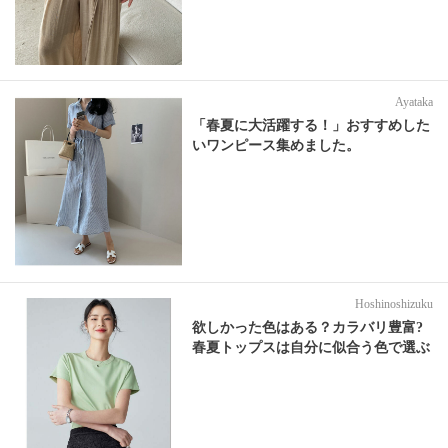
Ayataka
「春夏に大活躍する！」おすすめした
いワンピース集めました。
Hoshinoshizuku
欲しかった色はある？カラバリ豊富?
春夏トップスは自分に似合う色で選ぶ