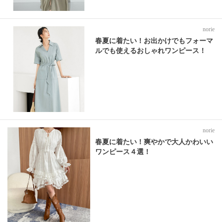
norie
春夏に着たい！お出かけでもフォーマ
ルでも使えるおしゃれワンピース！
norie
春夏に着たい！爽やかで大人かわいい
ワンピース４選！