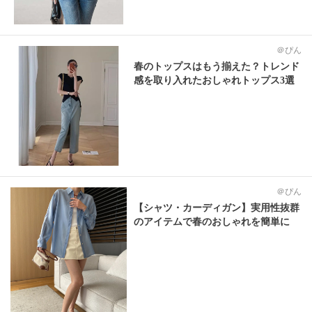
＠ぴん
春のトップスはもう揃えた？トレンド
感を取り入れたおしゃれトップス3選
＠ぴん
【シャツ・カーディガン】実用性抜群
のアイテムで春のおしゃれを簡単に