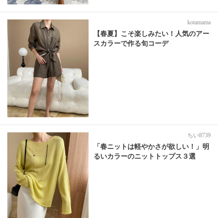
kotamama
【春夏】こそ楽しみたい！人気のアー
スカラーで作る旬コーデ
ちい8739
「春ニットは軽やかさが欲しい！」明
るいカラーのニットトップス３選