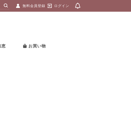
無料会員登録
ログイン
知恵
お買い物