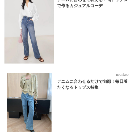
で作るカジュアルコーデ
noonkoo
デニムに合わせるだけで旬顔！毎日着
たくなるトップス特集