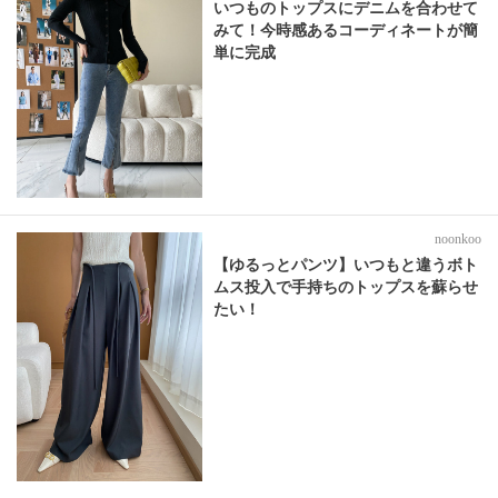
いつものトップスにデニムを合わせて
みて！今時感あるコーディネートが簡
単に完成
noonkoo
【ゆるっとパンツ】いつもと違うボト
ムス投入で手持ちのトップスを蘇らせ
たい！