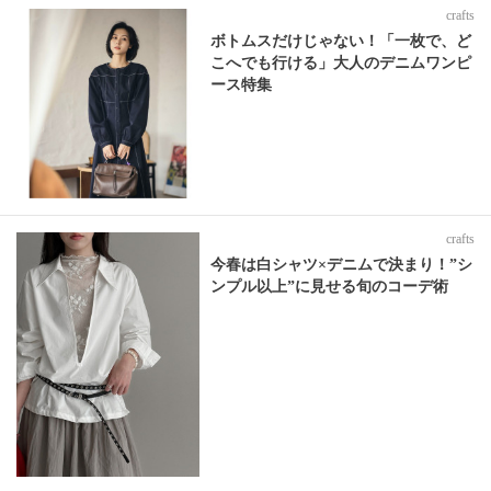
crafts
ボトムスだけじゃない！「一枚で、ど
こへでも行ける」大人のデニムワンピ
ース特集
crafts
今春は白シャツ×デニムで決まり！”シ
ンプル以上”に見せる旬のコーデ術