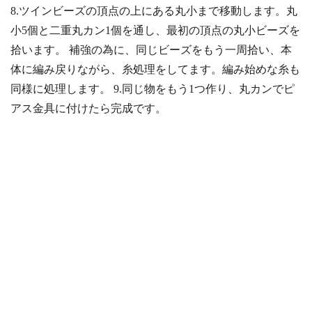
8.ツインビーズの頂点の上にある丸小まで移動します。丸
小5個と二重丸カン1個を通し、最初の頂点の丸小ビーズを
拾います。 補強の為に、同じビーズをもう一周拾い、本
体に編み戻りながら、糸処理をしてます。編み始めな糸も
同様に処理します。 9.同じ物をもう1つ作り、丸カンでピ
アス金具に付けたら完成です。