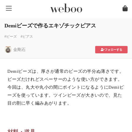
Demiビーズで作るエキゾチックピアス
#ビーズ
#ピアス
金剛石
フォローする
Demiビーズは、厚さが通常のビーズの半分ぬ薄さです。
ビーズだけれどスペーサーのような使い方ができます。
今回は、丸大や丸小の間にポイントになるようにDemiビ
ーズを使っています。ツインビーズが大きいので、見た
目の割に早く編みあがります。
材料・道具