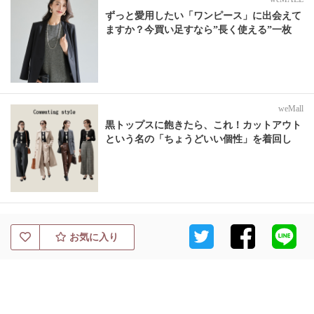
ずっと愛用したい「ワンピース」に出会えて
ますか？今買い足すなら”長く使える”一枚
weMall
黒トップスに飽きたら、これ！カットアウト
という名の「ちょうどいい個性」を着回し
お気に入り