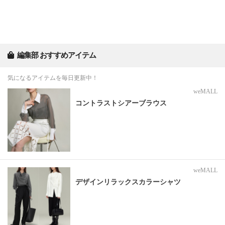
編集部 おすすめアイテム
気になるアイテムを毎日更新中！
weMALL
コントラストシアーブラウス
weMALL
デザインリラックスカラーシャツ