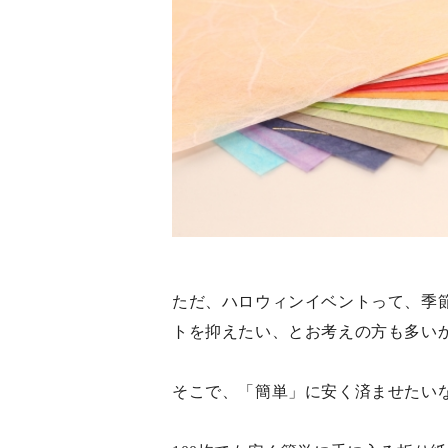
ただ、ハロウィンイベントって、季
トを抑えたい、とお考えの方も多い
そこで、「簡単」に安く済ませたい