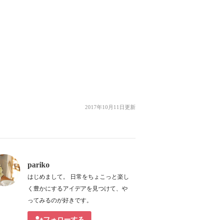
2017年10月11日更新
pariko
はじめまして。 日常をちょこっと楽し
く豊かにするアイデアを見つけて、や
ってみるのが好きです。
フォローする