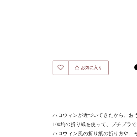
お気に入り
ハロウィンが近づいてきたから、お
100均の折り紙を使って、プチプラ
ハロウィン風の折り紙の折り方や、