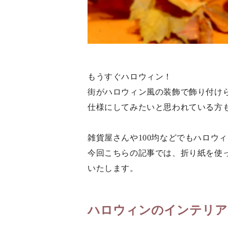
もうすぐハロウィン！
街がハロウィン風の装飾で飾り付け
仕様にしてみたいと思われている方
雑貨屋さんや100均などでもハロウ
今回こちらの記事では、折り紙を使
いたします。
ハロウィンのインテリア