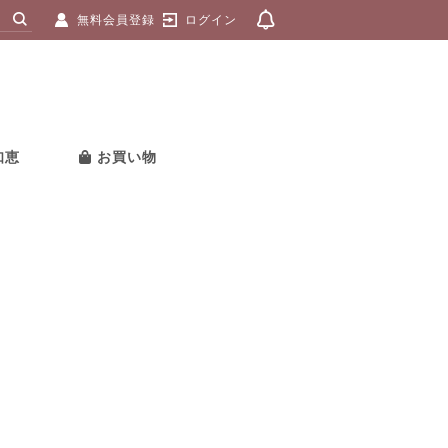
無料会員登録
ログイン
知恵
お買い物