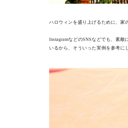
ハロウィンを盛り上げるために、家
InstagramなどのSNSなどでも
いるから、そういった実例を参考に