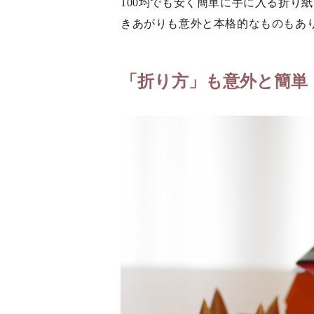
100均でも安く簡単に手に入る折り
きあがりも意外と本格的なものもあ
「折り方」も意外と簡単