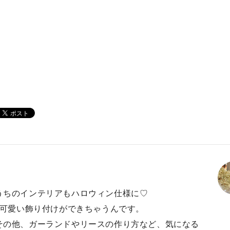
うちのインテリアもハロウィン仕様に♡
で可愛い飾り付けができちゃうんです。
その他、ガーランドやリースの作り方など、気になる