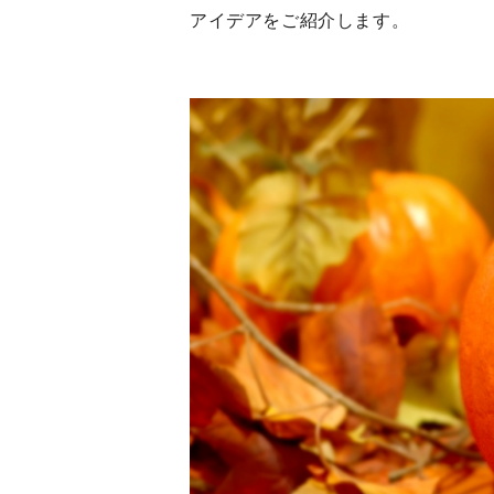
アイデアをご紹介します。