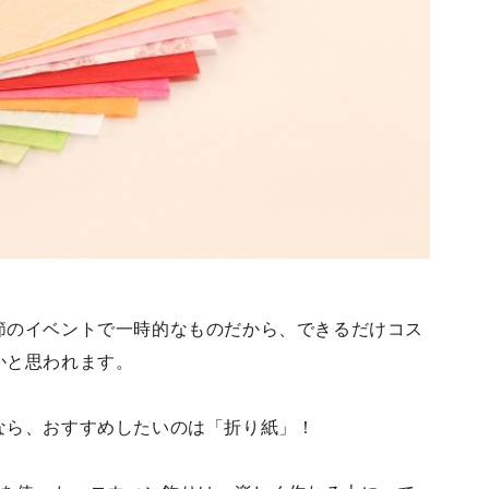
節のイベントで一時的なものだから、できるだけコス
かと思われます。
なら、おすすめしたいのは「折り紙」！