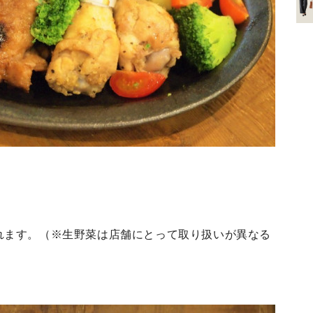
れます。（※生野菜は店舗にとって取り扱いが異なる