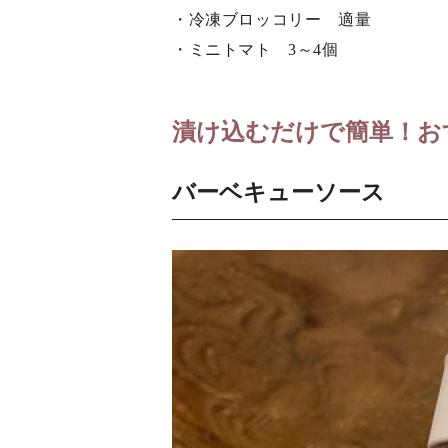
・冷凍ブロッコリー 適量
・ミニトマト 3～4個
漬け込むだけで簡単！お
バーベキューソース