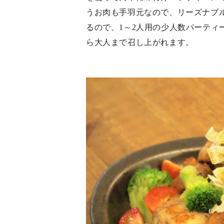
うお肉も手羽元なので、リーズナブ
るので、1～2人用の少人数パーティ
ら大人まで召し上がれます。