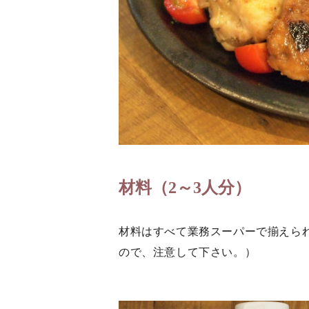
材料（2～3人分）
材料はすべて業務スーパーで揃えら
ので、注意して下さい。）