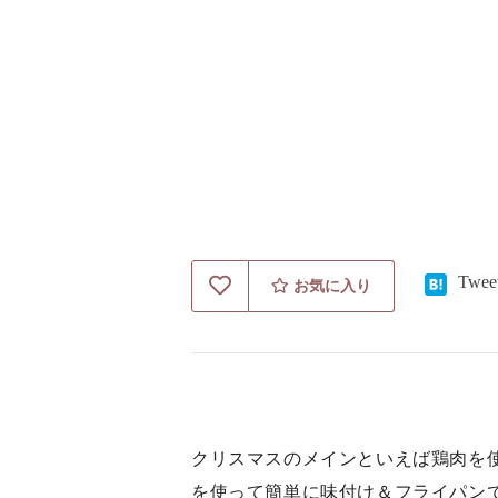
Twee
お気に入り
クリスマスのメインといえば鶏肉を
を使って簡単に味付け＆フライパン