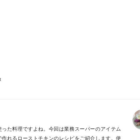
t
使った料理ですよね。今回は業務スーパーのアイテム
で作れるローストチキンのレシピをご紹介します。使