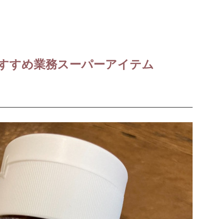
すすめ業務スーパーアイテム