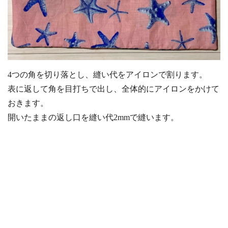
4つの角を切り落とし、縫い代をアイロンで割ります。
表に返して角を目打ちで出し、全体的にアイロンをかけて
おきます。
開いたままの返し口を縫い代2mmで縫います。