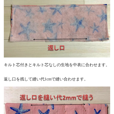
キルト芯付きとキルト芯なしの生地を中表に合わせます。
返し口を残して縫い代1cmで縫い合わせます。