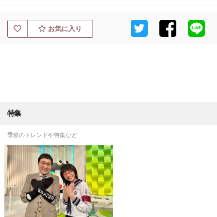
お気に入り
特集
季節のトレンドや特集など