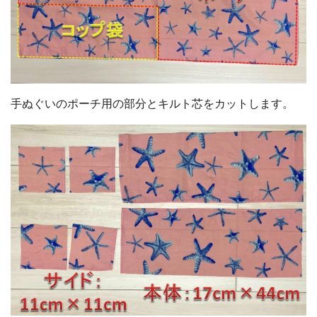
手ぬぐいのポーチ用の部分とキルト芯をカットします。