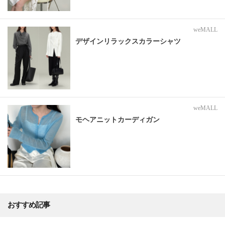
weMALL
デザインリラックスカラーシャツ
weMALL
モヘアニットカーディガン
おすすめ記事