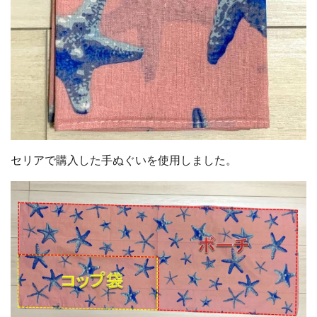
セリアで購入した手ぬぐいを使用しました。