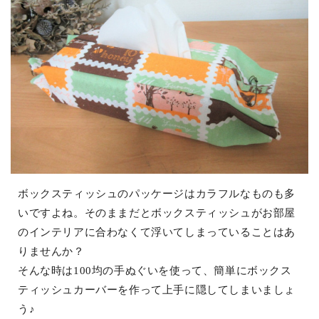
ボックスティッシュのパッケージはカラフルなものも多
いですよね。そのままだとボックスティッシュがお部屋
のインテリアに合わなくて浮いてしまっていることはあ
りませんか？
そんな時は100均の手ぬぐいを使って、簡単にボックス
ティッシュカーバーを作って上手に隠してしまいましょ
う♪