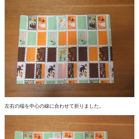
左右の端を中心の線に合わせて折りました。