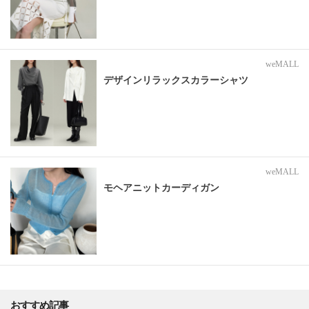
weMALL
デザインリラックスカラーシャツ
weMALL
モヘアニットカーディガン
おすすめ記事