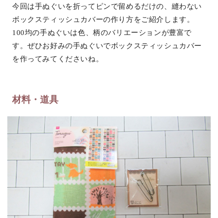
今回は手ぬぐいを折ってピンで留めるだけの、縫わない
ボックスティッシュカバーの作り方をご紹介します。
100均の手ぬぐいは色、柄のバリエーションが豊富で
す。ぜひお好みの手ぬぐいでボックスティッシュカバー
を作ってみてくださいね。
材料・道具