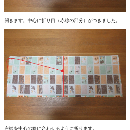
開きます。中心に折り目（赤線の部分）がつきました。
左端を中心の線に合わせるように折ります。