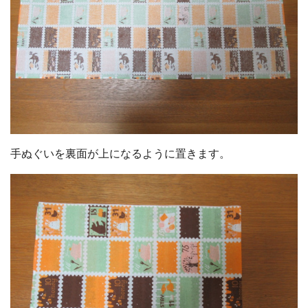
手ぬぐいを裏面が上になるように置きます。