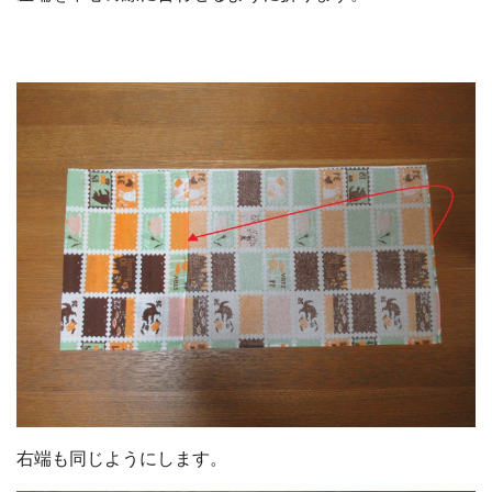
右端も同じようにします。