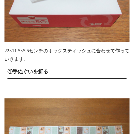
22×11.5×5.5センチのボックスティッシュに合わせて作って
いきます。
①手ぬぐいを折る