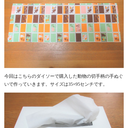
今回はこちらのダイソーで購入した動物の切手柄の手ぬぐ
いで作っていきます。サイズは35×95センチです。