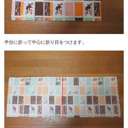
半分に折って中心に折り目をつけます。