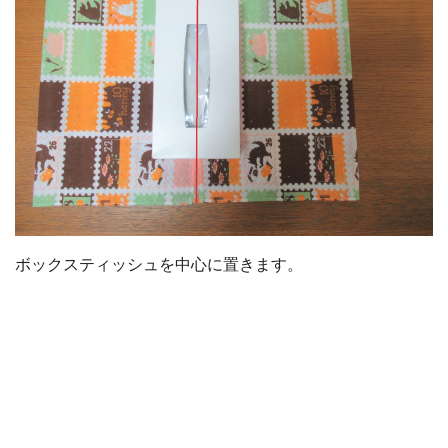
ボックスティッシュを中心に置きます。