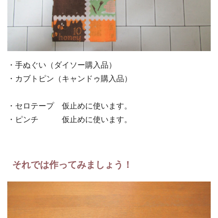
・手ぬぐい（ダイソー購入品）
・カブトピン（キャンドゥ購入品）
・セロテープ 仮止めに使います。
・ピンチ 仮止めに使います。
それでは作ってみましょう！