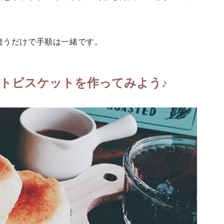
違うだけで手順は一緒です。
トビスケットを作ってみよう♪