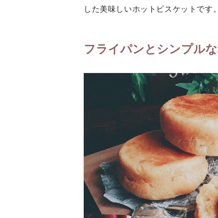
した美味しいホットビスケットです
フライパンとシンプルな