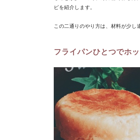
ピを紹介します。
この二通りのやり方は、材料が少し
フライパンひとつでホッ