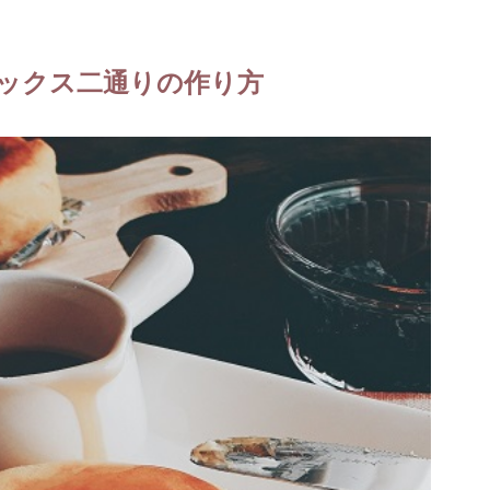
ックス二通りの作り方