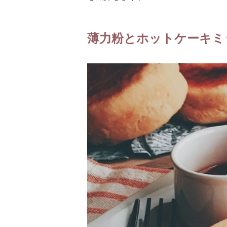
薄力粉とホットケーキミ