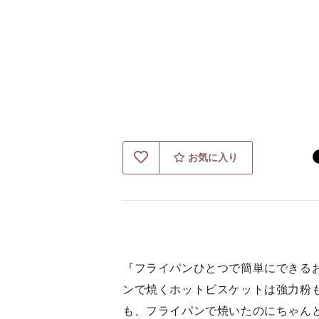
お気に入り
『フライパンひとつで簡単にできる
ンで焼くホットビスケットは強力粉
も、フライパンで焼いたのにちゃん