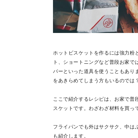
ホットビスケットを作るには強力粉
ト、ショートニングなど普段お家で
パーといった道具を使うこともあり
をあきらめてしまう方もいるのでは
ここで紹介するレシピは、お家で普
スケットです。わざわざ材料を買っ
フライパンでも外はサクサク、中は
も紹介します。