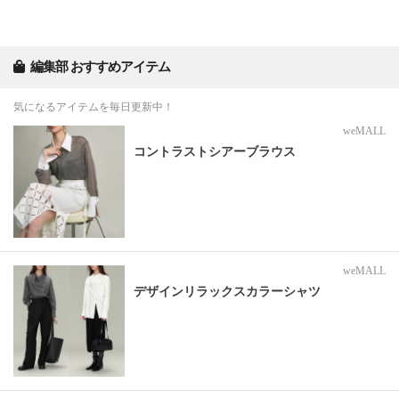
編集部 おすすめアイテム
気になるアイテムを毎日更新中！
weMALL
コントラストシアーブラウス
weMALL
デザインリラックスカラーシャツ