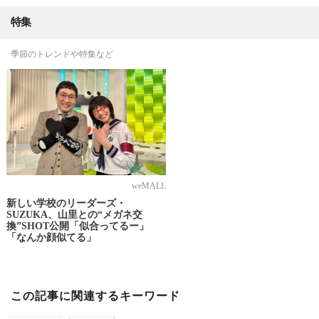
特集
季節のトレンドや特集など
weMALL
新しい学校のリーダーズ・
SUZUKA、山里との“メガネ交
換”SHOT公開「似合ってるー」
「なんか顔似てる」
この記事に関連するキーワード