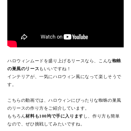
ハロウィンムードを盛り上げるリースなら、こんな
蜘蛛
の巣風のリース
もいいですね！
インテリアが、一気にハロウィン風になって楽しそうで
す。
こちらの動画では、ハロウィンにぴったりな蜘蛛の巣風
のリースの作り方をご紹介しています。
もちろん
材料も100均で手に入ります
し、作り方も簡単
なので、ぜひ挑戦してみたいですね。