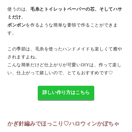
使うのは、
毛糸とトイレットペーパーの芯、そしてハサ
ミだけ
。
ボンボン
を作るような簡単な要領で作ることができま
す。
この季節は、毛糸を使ったハンドメイドも楽しくて癒や
されますよね。
こんな簡単だけど仕上がりが可愛いDIYは、作って楽し
い、仕上がって嬉しいので、とてもおすすめです♡
詳しい作り方はこちら
かぎ針編みでほっこり♡ハロウィンかぼちゃ