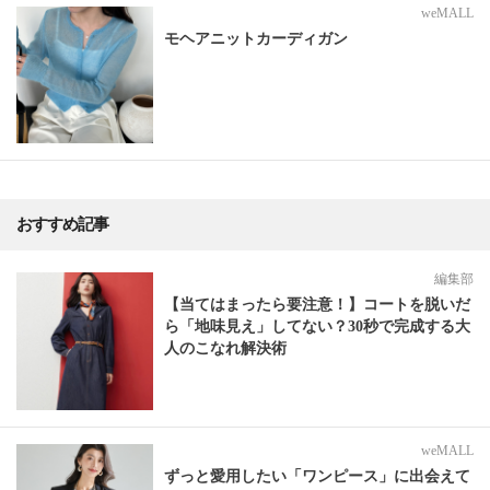
weMALL
モヘアニットカーディガン
おすすめ記事
編集部
【当てはまったら要注意！】コートを脱いだ
ら「地味見え」してない？30秒で完成する大
人のこなれ解決術
weMALL
ずっと愛用したい「ワンピース」に出会えて