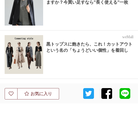
ますか？今買い足すなら”長く使える”一枚
weMall
黒トップスに飽きたら、これ！カットアウト
という名の「ちょうどいい個性」を着回し
お気に入り