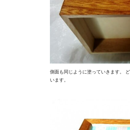
側面も同じように塗っていきます。 
います。