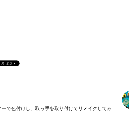
ヒーで色付けし、取っ手を取り付けてリメイクしてみ