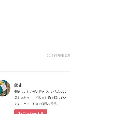
2018年8月8日更新
師走
美味しいものが大好きで、いろんなお
店をまわって、掘り出し物を探してい
ます。とっておきの商品を発見...
フォローする