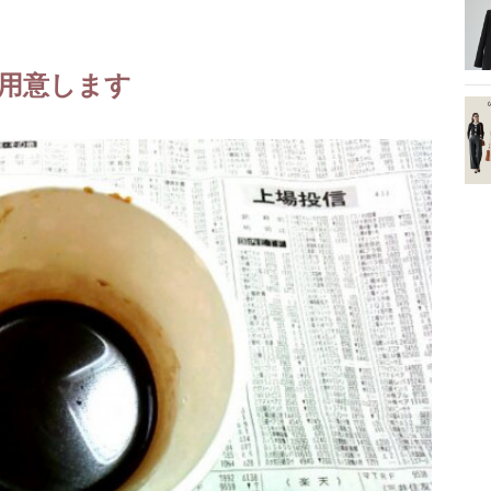
用意します