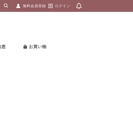
無料会員登録
ログイン
知恵
お買い物