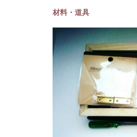
材料・道具