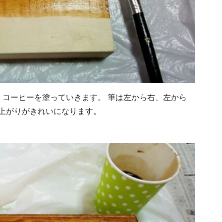
、コーヒーを塗っていきます。 筆は左から右、左から
上がりがきれいになります。