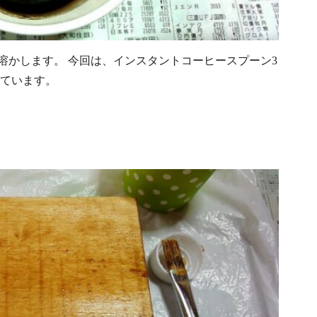
溶かします。 今回は、インスタントコーヒースプーン3
しています。