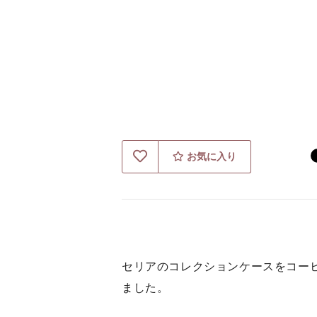
お気に入り
セリアのコレクションケースをコー
ました。