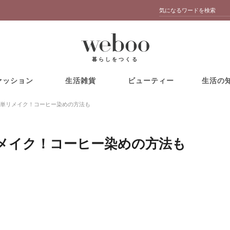
暮らしをつくる
ァッション
生活雑貨
ビューティー
生活の
単リメイク！コーヒー染めの方法も
メイク！コーヒー染めの方法も