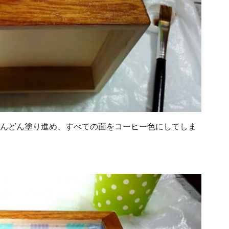
どんどん塗り進め、すべての面をコーヒー色にしてしま