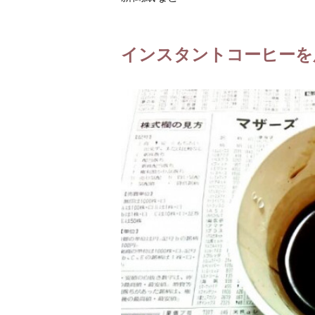
インスタントコーヒーを