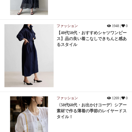
ファッション
1948 |
0
【40代50代・おすすめシャツワンピー
ス】品の良い着こなしできちんと感あ
るスタイル
ファッション
1269 |
0
〈50代60代・お出かけコーデ〉シアー
素材で作る薄着の季節のレイヤードス
タイル！