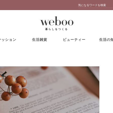
暮らしをつくる
ァッション
生活雑貨
ビューティー
生活の