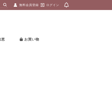
無料会員登録
ログイン
知恵
お買い物