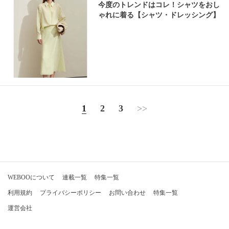
今度のトレンドはコレ！シャツをおし
ゃれに着る【シャツ・ドレッシング】
1
2
3
>>
WEBOOについて
連載一覧
特集一覧
利用規約
プライバシーポリシー
お問い合わせ
特集一覧
運営会社