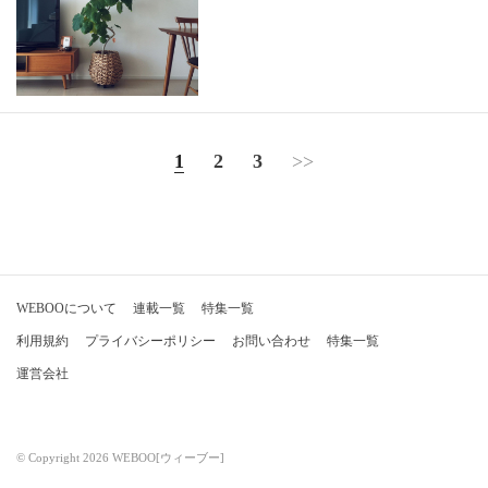
1
2
3
>>
WEBOOについて
連載一覧
特集一覧
利用規約
プライバシーポリシー
お問い合わせ
特集一覧
運営会社
© Copyright 2026 WEBOO[ウィーブー]