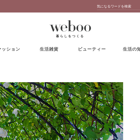
暮らしをつくる
ァッション
生活雑貨
ビューティー
生活の