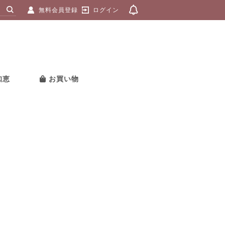
無料会員登録
ログイン
知恵
お買い物