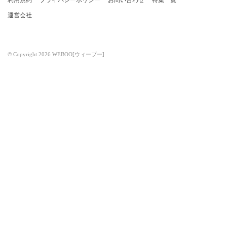
利用規約
プライバシーポリシー
お問い合わせ
特集一覧
運営会社
© Copyright 2026 WEBOO[ウィーブー]