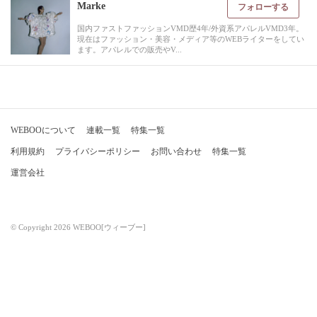
Marke
フォローする
国内ファストファッションVMD歴4年/外資系アパレルVMD3年。
現在はファッション・美容・メディア等のWEBライターをしてい
ます。アパレルでの販売やV...
WEBOOについて
連載一覧
特集一覧
利用規約
プライバシーポリシー
お問い合わせ
特集一覧
運営会社
© Copyright 2026 WEBOO[ウィーブー]