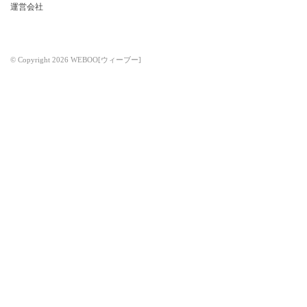
運営会社
© Copyright 2026 WEBOO[ウィーブー]