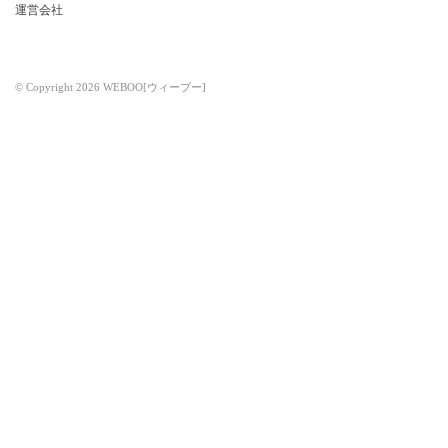
運営会社
© Copyright 2026 WEBOO[ウィーブー]