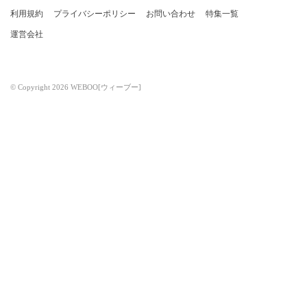
利用規約
プライバシーポリシー
お問い合わせ
特集一覧
運営会社
© Copyright 2026 WEBOO[ウィーブー]